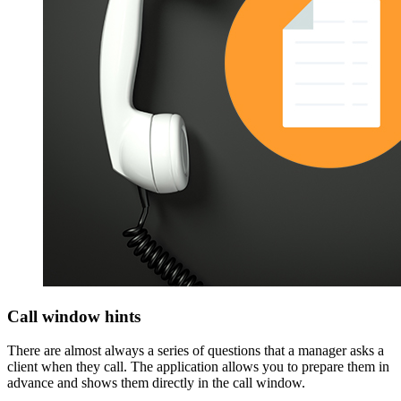
Call window hints
There are almost always a series of questions that a manager asks a
client when they call. The application allows you to prepare them in
advance and shows them directly in the call window.