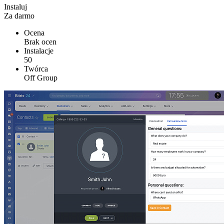
Instaluj
Za darmo
Ocena
Brak ocen
Instalacje
50
Twórca
Off Group