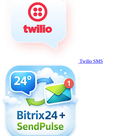
Twilio SMS