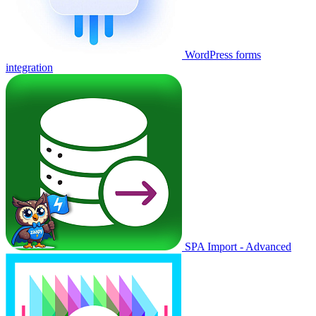
WordPress forms
integration
SPA Import - Advanced