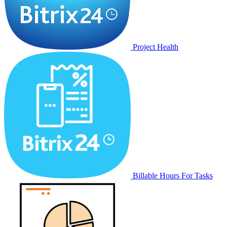
Project Health
Billable Hours For Tasks