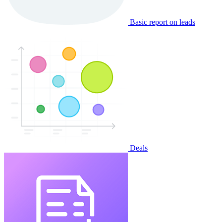
Basic report on leads
Deals