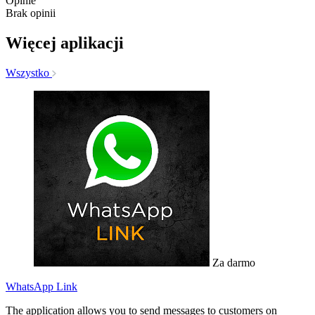
Opinie
Brak opinii
Więcej aplikacji
Wszystko
Za darmo
WhatsApp Link
The application allows you to send messages to customers on