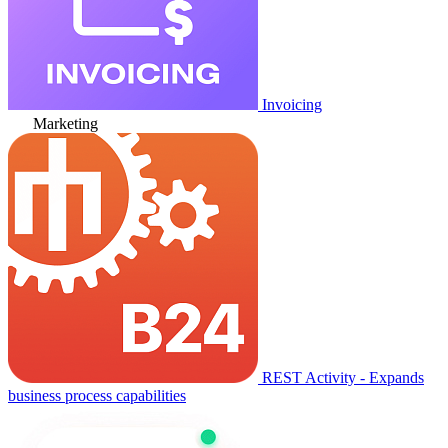
Invoicing
Marketing
REST Activity - Expands
business process capabilities