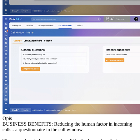
Opis
BUSINESS BENEFITS: Reducing the human factor in incoming
calls - a questionnaire in the call window.