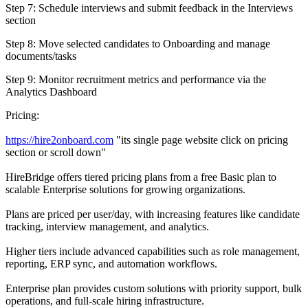
Step 7: Schedule interviews and submit feedback in the Interviews
section
Step 8: Move selected candidates to Onboarding and manage
documents/tasks
Step 9: Monitor recruitment metrics and performance via the
Analytics Dashboard
Pricing:
https://hire2onboard.com
"its single page website click on pricing
section or scroll down"
HireBridge offers tiered pricing plans from a free Basic plan to
scalable Enterprise solutions for growing organizations.
Plans are priced per user/day, with increasing features like candidate
tracking, interview management, and analytics.
Higher tiers include advanced capabilities such as role management,
reporting, ERP sync, and automation workflows.
Enterprise plan provides custom solutions with priority support, bulk
operations, and full-scale hiring infrastructure.