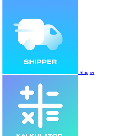
Shipper