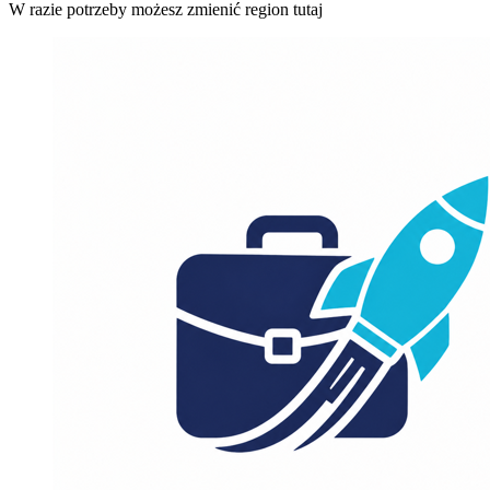
W razie potrzeby możesz zmienić region tutaj