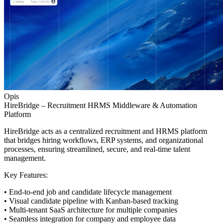
Opis
HireBridge – Recruitment HRMS Middleware & Automation
Platform
HireBridge acts as a centralized recruitment and HRMS platform
that bridges hiring workflows, ERP systems, and organizational
processes, ensuring streamlined, secure, and real-time talent
management.
Key Features:
• End-to-end job and candidate lifecycle management
• Visual candidate pipeline with Kanban-based tracking
• Multi-tenant SaaS architecture for multiple companies
• Seamless integration for company and employee data