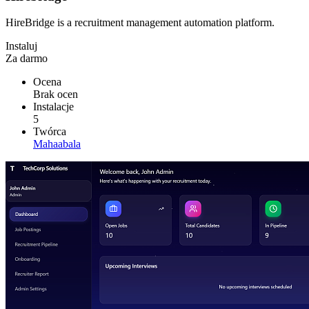
HireBridge is a recruitment management automation platform.
Instaluj
Za darmo
Ocena
Brak ocen
Instalacje
5
Twórca
Mahaabala