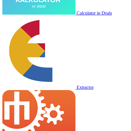
Calculator in Deals
Extractor