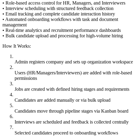
• Role-based access control for HR, Managers, and Interviewers
• Interview scheduling with structured feedback collection
• Email tracking and complete candidate interaction history
• Automated onboarding workflows with task and document
management
• Real-time analytics and recruitment performance dashboards
• Bulk candidate upload and processing for high-volume hiring
How It Works:
Admin registers company and sets up organization workspace
Users (HR/Managers/Interviewers) are added with role-based
permissions
Jobs are created with defined hiring stages and requirements
Candidates are added manually or via bulk upload
Candidates move through pipeline stages via Kanban board
Interviews are scheduled and feedback is collected centrally
Selected candidates proceed to onboarding workflows