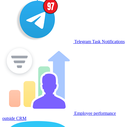
Telegram Task Notifications
Employee performance
outside CRM