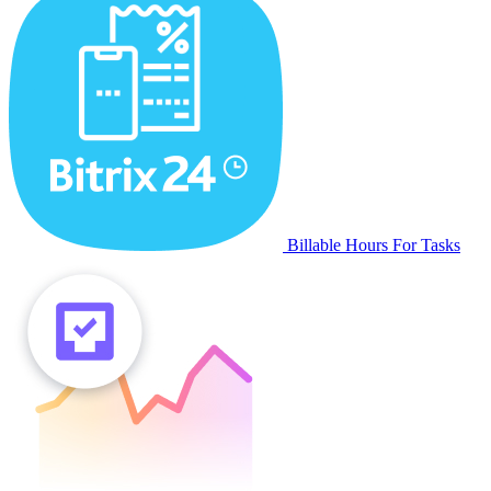
Billable Hours For Tasks