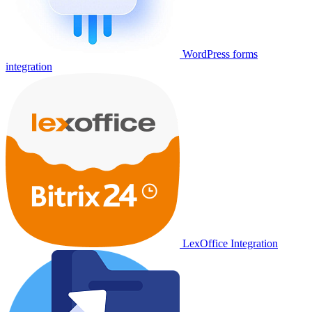
WordPress forms
integration
LexOffice Integration