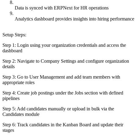
Data is synced with ERPNext for HR operations
Analytics dashboard provides insights into hiring performance
Setup Steps:
Step 1: Login using your organization credentials and access the
dashboard
Step 2: Navigate to Company Settings and configure organization
details
Step 3: Go to User Management and add team members with
appropriate roles
Step 4: Create job postings under the Jobs section with defined
pipelines
Step 5: Add candidates manually or upload in bulk via the
Candidates module
Step 6: Track candidates in the Kanban Board and update their
stages