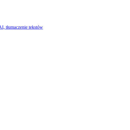
I, tłumaczenie tekstów