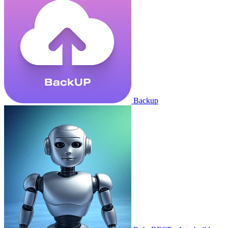
Backup