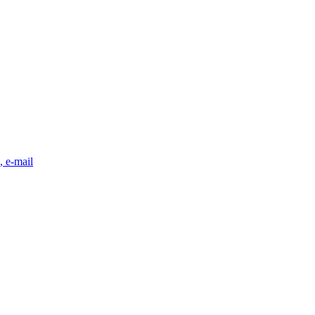
, e-mail