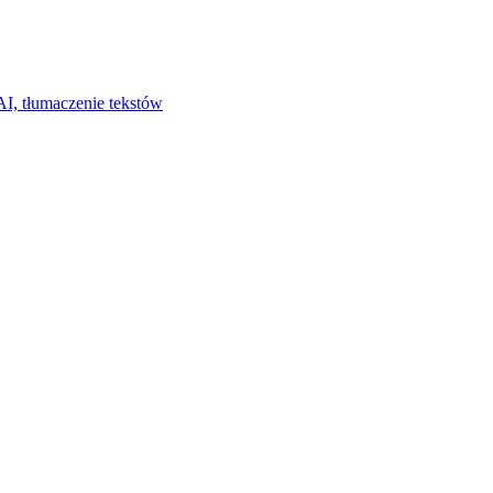
I, tłumaczenie tekstów