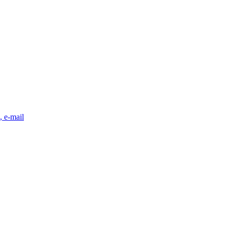
, e-mail