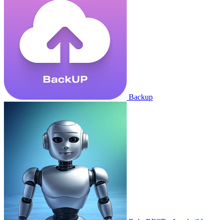
Backup