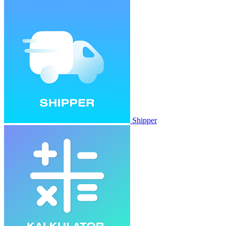
Shipper