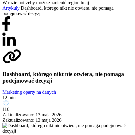
W razie potrzeby możesz zmienić region tutaj
Artykuły
Dashboard, którego nikt nie otwiera, nie pomaga
podejmować decyzji
Dashboard, którego nikt nie otwiera, nie pomaga
podejmować decyzji
Marketing oparty na danych
12 min
116
Zaktualizowano: 13 maja 2026
Zaktualizowano: 13 maja 2026