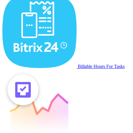
Billable Hours For Tasks