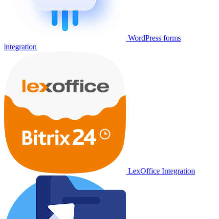
WordPress forms
integration
LexOffice Integration