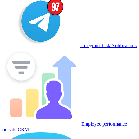
Telegram Task Notifications
Employee performance
outside CRM