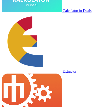
Calculator in Deals
Extractor