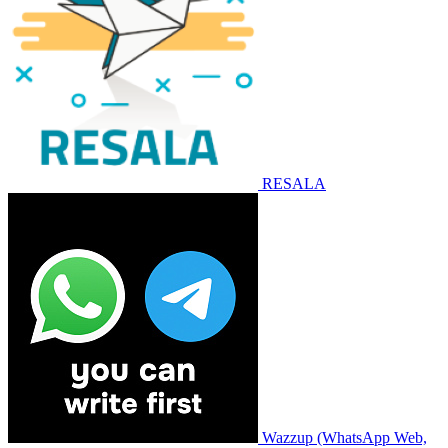
RESALA
Wazzup (WhatsApp Web,