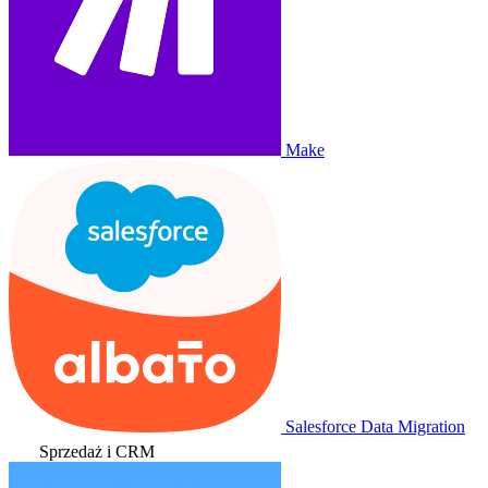
Make
Salesforce Data Migration
Sprzedaż i CRM