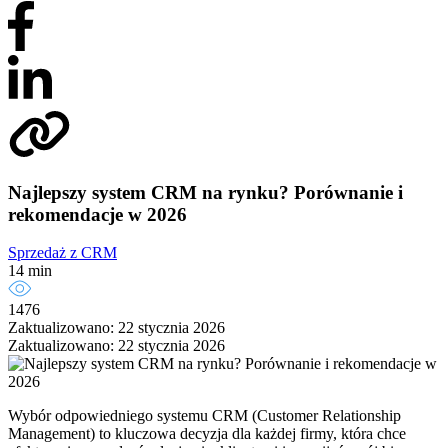
Najlepszy system CRM na rynku? Porównanie i
rekomendacje w 2026
Sprzedaż z CRM
14 min
1476
Zaktualizowano: 22 stycznia 2026
Zaktualizowano: 22 stycznia 2026
Wybór odpowiedniego systemu CRM (Customer Relationship
Management) to kluczowa decyzja dla każdej firmy, która chce