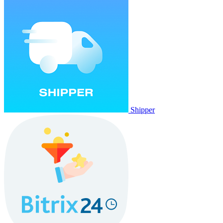
Shipper