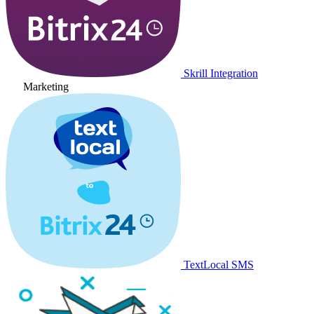
Skrill Integration
Marketing
TextLocal SMS