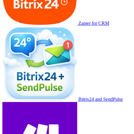
Zapier for CRM
Bitrix24 and SendPulse