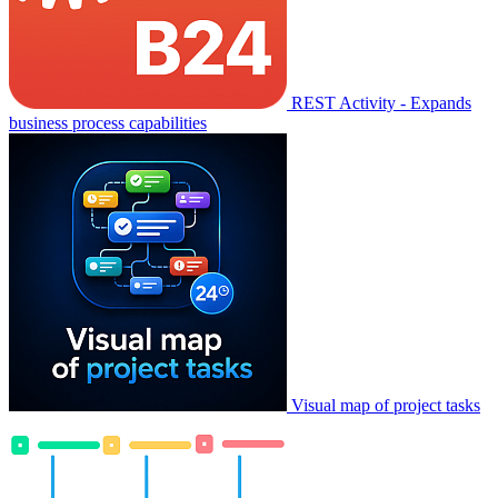
REST Activity - Expands
business process capabilities
Visual map of project tasks