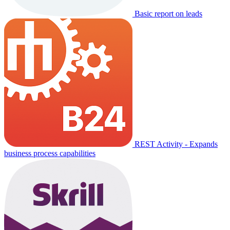
Basic report on leads
REST Activity - Expands
business process capabilities