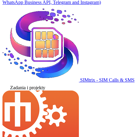
WhatsApp Business API, Telegram and Instagram)
SIMtrix - SIM Calls & SMS
Zadania i projekty