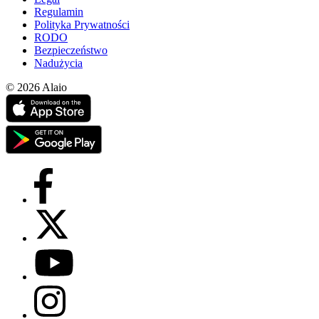
Regulamin
Polityka Prywatności
RODO
Bezpieczeństwo
Nadużycia
© 2026 Alaio