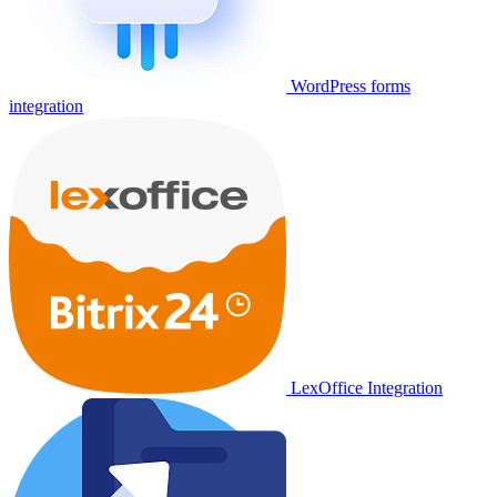
WordPress forms
integration
LexOffice Integration