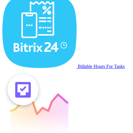
Billable Hours For Tasks