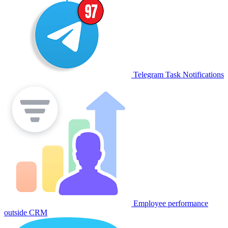
Telegram Task Notifications
Employee performance
outside CRM