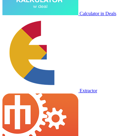
Calculator in Deals
Extractor