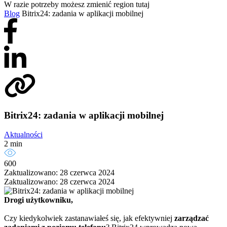
W razie potrzeby możesz zmienić region tutaj
Blog
Bitrix24: zadania w aplikacji mobilnej
Bitrix24: zadania w aplikacji mobilnej
Aktualności
2 min
600
Zaktualizowano: 28 czerwca 2024
Zaktualizowano: 28 czerwca 2024
Drogi użytkowniku,
Czy kiedykolwiek zastanawiałeś się, jak efektywniej
zarządzać