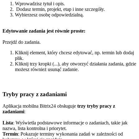
Wprowadzisz tytuł i opis.
Dodasz termin, projekt, etap i inne szczegóły.
Wybierzesz osobę odpowiedzialną.
Edytowanie zadania jest równie proste:
Przejdź do zadania.
Kliknij element, który chcesz edytować, np. termin lub dodaj
plik.
Kliknij trzy kropki (...), aby otworzyć działania zadania, gdzie
możesz również usunąć zadanie​.
Tryby pracy z zadaniami
Aplikacja mobilna Bitrix24 obsługuje
trzy tryby pracy z
zadaniami
:
Lista
: Wyświetla podstawowe informacje o zadaniach, takie jak
nazwa, lista kontrolna i priorytet.
Termin
: Pokazuje terminy wykonania zadań w zależności od