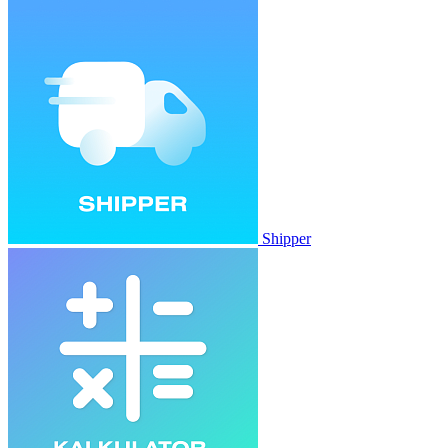
Shipper