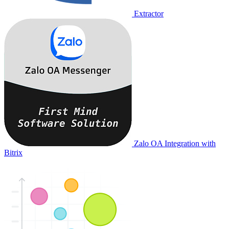
Extractor
Zalo OA Integration with
Bitrix