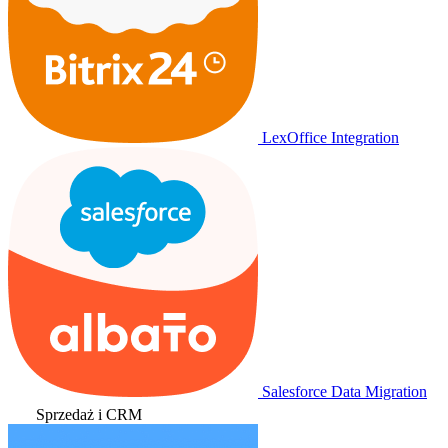
LexOffice Integration
Salesforce Data Migration
Sprzedaż i CRM