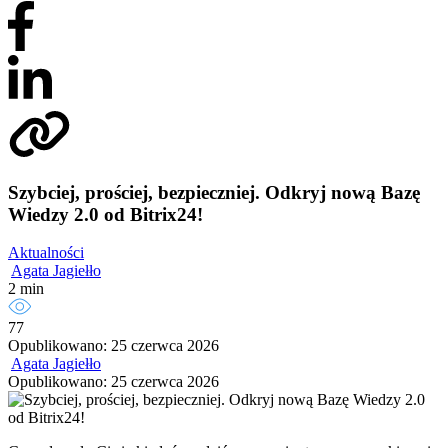
Szybciej, prościej, bezpieczniej. Odkryj nową Bazę
Wiedzy 2.0 od Bitrix24!
Aktualności
Agata Jagiełło
2 min
77
Opublikowano: 25 czerwca 2026
Agata Jagiełło
Opublikowano: 25 czerwca 2026