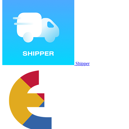
Shipper