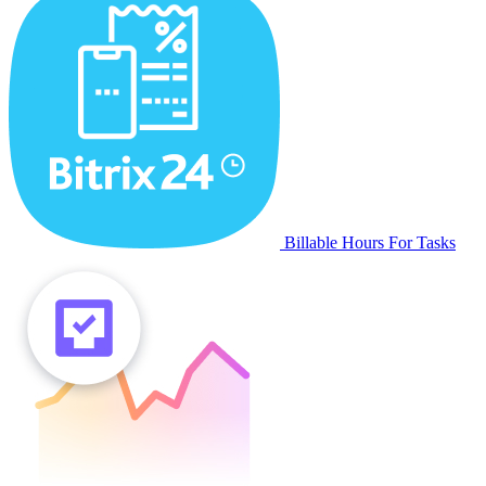
Billable Hours For Tasks