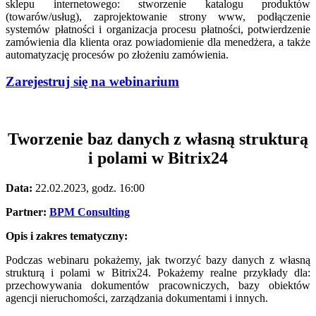
sklepu internetowego: stworzenie katalogu produktów
(towarów/usług), zaprojektowanie strony www, podłączenie
systemów płatności i organizacja procesu płatności, potwierdzenie
zamówienia dla klienta oraz powiadomienie dla menedżera, a także
automatyzację procesów po złożeniu zamówienia.
Zarejestruj się na webinarium
Tworzenie baz danych z własną strukturą
i polami w Bitrix24
Data:
22.02.2023, godz. 16:00
Partner:
BPM Consulting
Opis i zakres tematyczny:
Podczas webinaru pokażemy, jak tworzyć bazy danych z własną
strukturą i polami w Bitrix24. Pokażemy realne przykłady dla:
przechowywania dokumentów pracowniczych, bazy obiektów
agencji nieruchomości, zarządzania dokumentami i innych.