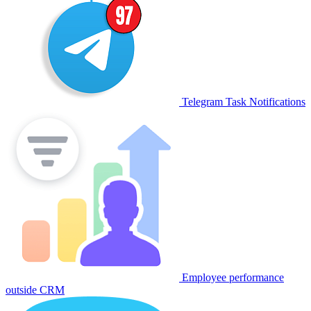
Telegram Task Notifications
Employee performance
outside CRM