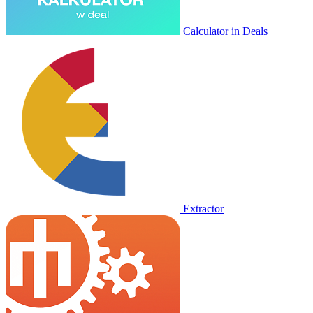
Calculator in Deals
Extractor