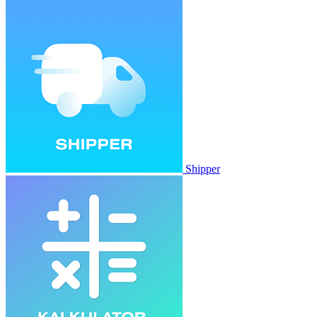
Shipper