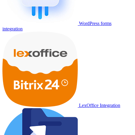
WordPress forms
integration
LexOffice Integration