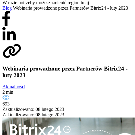
W razie potrzeby możesz zmienić region tutaj
Blog
Webinaria prowadzone przez Partnerów Bitrix24 - luty 2023
Webinaria prowadzone przez Partnerów Bitrix24 -
luty 2023
Aktualności
2 min
693
Zaktualizowano: 08 lutego 2023
Zaktualizowano: 08 lutego 2023