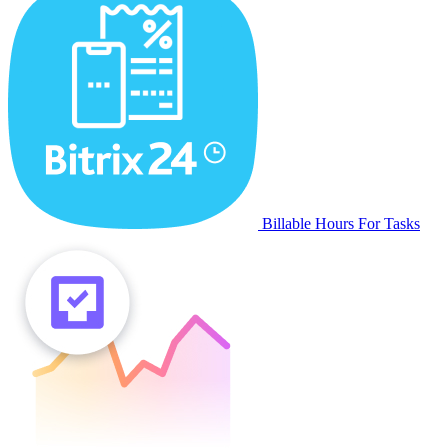
Billable Hours For Tasks