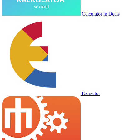
Calculator in Deals
Extractor