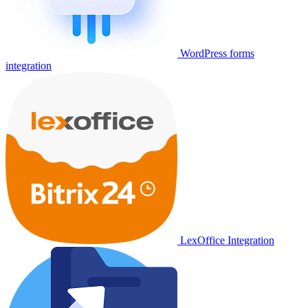
WordPress forms
integration
LexOffice Integration