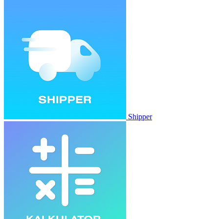
Shipper