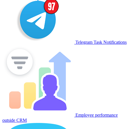
Telegram Task Notifications
Employee performance
outside CRM