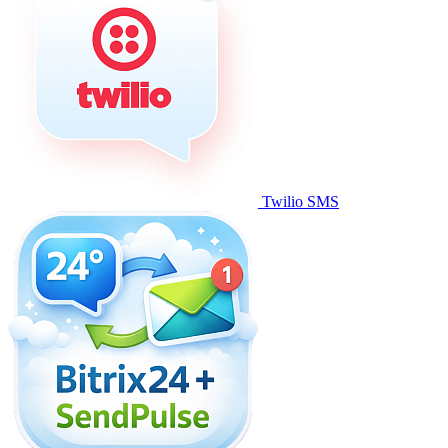
Twilio SMS