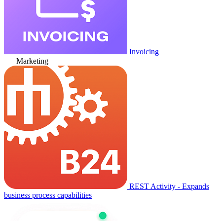
Invoicing
Marketing
REST Activity - Expands
business process capabilities