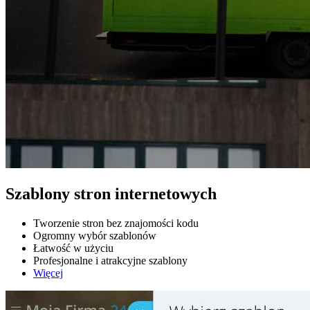
Szablony stron internetowych
Tworzenie stron bez znajomości kodu
Ogromny wybór szablonów
Łatwość w użyciu
Profesjonalne i atrakcyjne szablony
Więcej