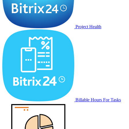
Project Health
Billable Hours For Tasks