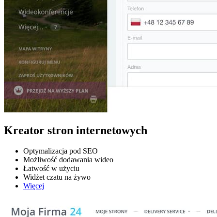
Kreator stron internetowych
Optymalizacja pod SEO
Możliwość dodawania wideo
Łatwość w użyciu
Widżet czatu na żywo
Więcej