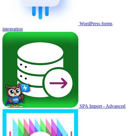
WordPress forms
integration
SPA Import - Advanced