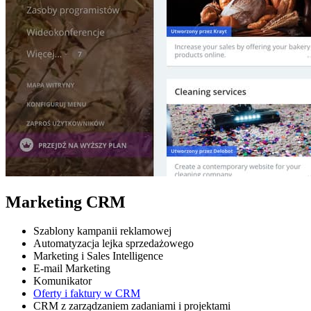
Marketing CRM
Szablony kampanii reklamowej
Automatyzacja lejka sprzedażowego
Marketing i Sales Intelligence
E-mail Marketing
Komunikator
Oferty i faktury w CRM
CRM z zarządzaniem zadaniami i projektami