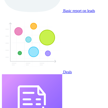
Basic report on leads
Deals