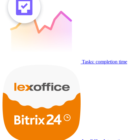
Tasks: completion time