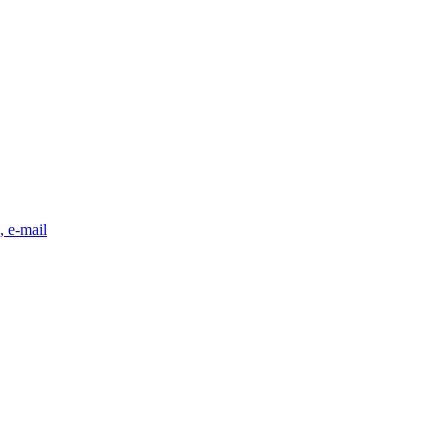
, e-mail