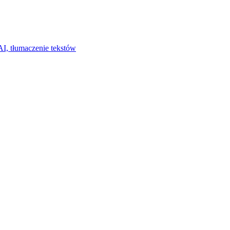
I, tłumaczenie tekstów