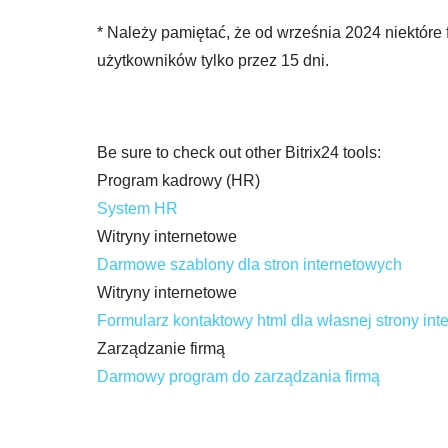
* Należy pamiętać, że od września 2024 niektóre 
użytkowników tylko przez 15 dni.
Be sure to check out other Bitrix24 tools:
Program kadrowy (HR)
System HR
Witryny internetowe
Darmowe szablony dla stron internetowych
Witryny internetowe
Formularz kontaktowy html dla własnej strony int
Zarządzanie firmą
Darmowy program do zarządzania firmą