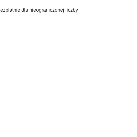
ezpłatnie dla nieograniczonej liczby