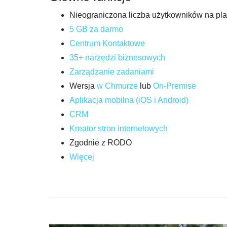
Nieograniczona liczba użytkowników na pla
5 GB za darmo
Centrum Kontaktowe
35+ narzędzi biznesowych
Zarządzanie zadaniami
Wersja
w Chmurze
lub
On-Premise
Aplikacja mobilna (iOS i Android)
CRM
Kreator stron internetowych
Zgodnie z RODO
Więcej