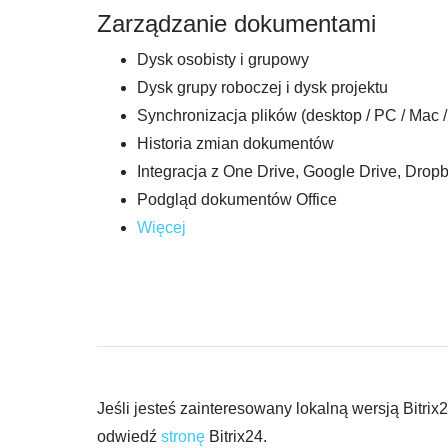
Zarządzanie dokumentami
Dysk osobisty i grupowy
Dysk grupy roboczej i dysk projektu
Synchronizacja plików (desktop / PC / Mac /
Historia zmian dokumentów
Integracja z One Drive, Google Drive, Drop
Podgląd dokumentów Office
Więcej
Jeśli jesteś zainteresowany lokalną wersją Bitr
odwiedź
stronę
Bitrix24.