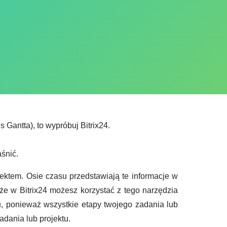
Gantta), to wypróbuj Bitrix24.
śnić.
ektem. Osie czasu przedstawiają te informacje w
, że w Bitrix24 możesz korzystać z tego narzędzia
u, ponieważ wszystkie etapy twojego zadania lub
dania lub projektu.