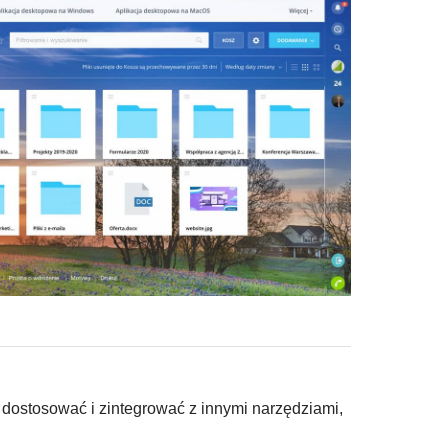
 dostosować i zintegrować z innymi narzędziami,