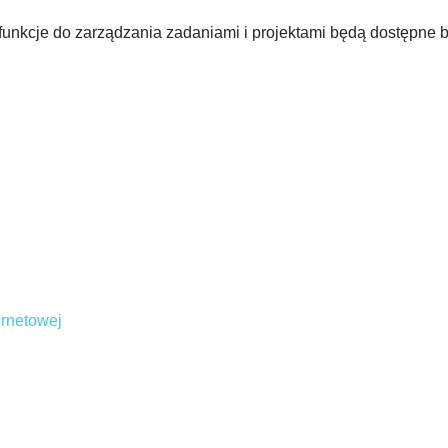
funkcje do zarządzania zadaniami i projektami będą dostępne b
ernetowej