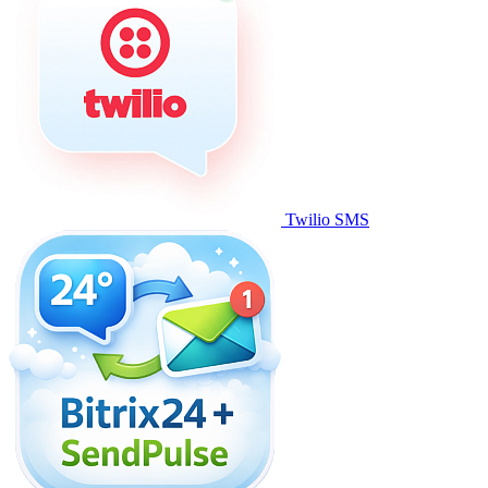
Twilio SMS