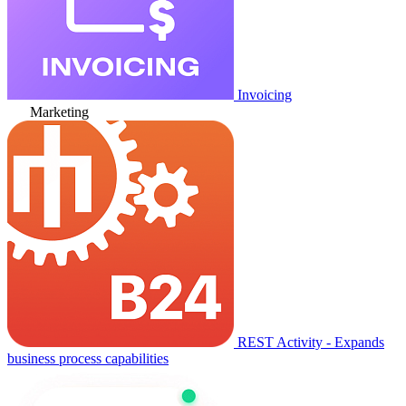
Invoicing
Marketing
REST Activity - Expands
business process capabilities