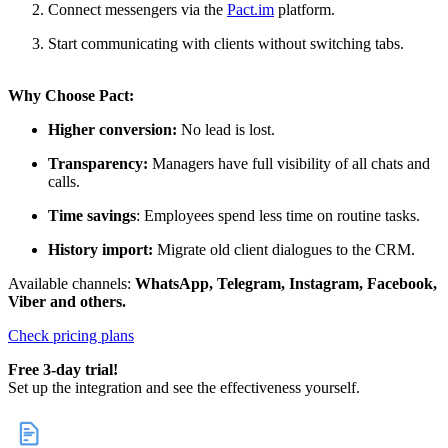
Connect messengers via the
Pact.im
platform.
Start communicating with clients without switching tabs.
Why Choose Pact:
Higher conversion:
No lead is lost.
Transparency:
Managers have full visibility of all chats and
calls.
Time savings
: Employees spend less time on routine tasks.
History import:
Migrate old client dialogues to the CRM.
Available channels:
WhatsApp, Telegram, Instagram, Facebook,
Viber and others.
Check pricing plans
Free 3-day trial!
Set up the integration and see the effectiveness yourself.