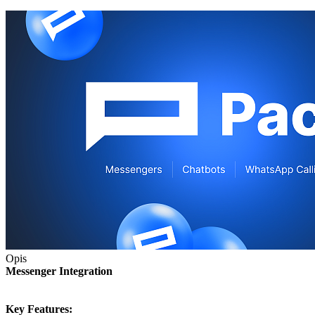
Opis
Messenger Integration
Key Features: