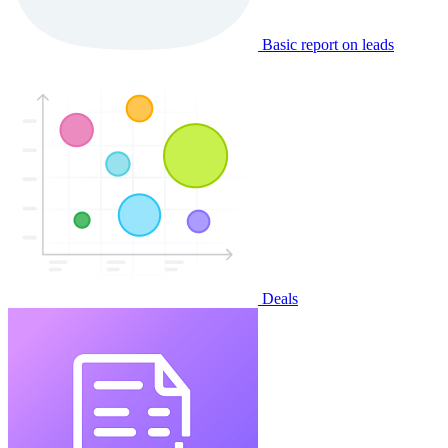
Basic report on leads
Deals