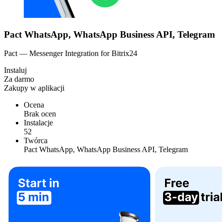
Pact WhatsApp, WhatsApp Business API, Telegram
Pact — Messenger Integration for Bitrix24
Instaluj
Za darmo
Zakupy w aplikacji
Ocena
Brak ocen
Instalacje
52
Twórca
Pact WhatsApp, WhatsApp Business API, Telegram