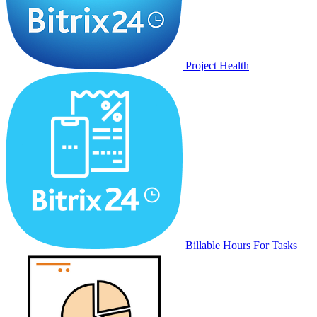
Project Health
Billable Hours For Tasks