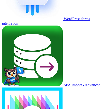
WordPress forms
integration
SPA Import - Advanced