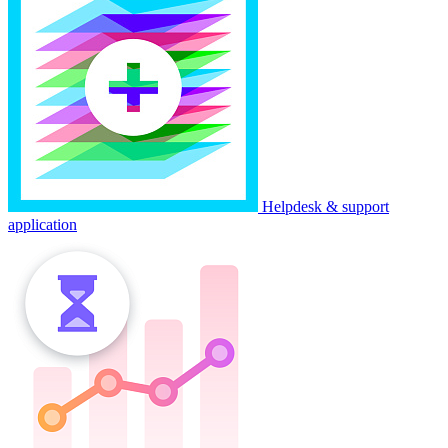
Helpdesk & support
application