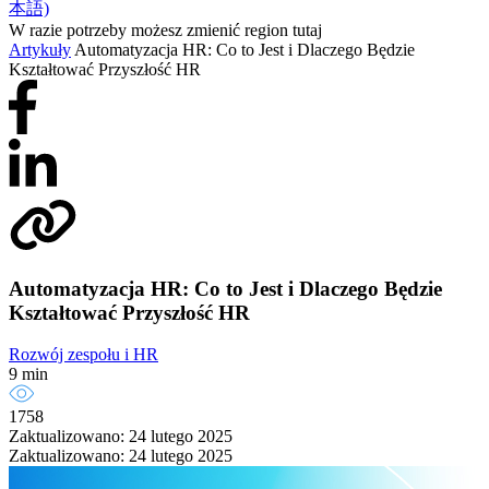
本語)
W razie potrzeby możesz zmienić region tutaj
Artykuły
Automatyzacja HR: Co to Jest i Dlaczego Będzie
Kształtować Przyszłość HR
Automatyzacja HR: Co to Jest i Dlaczego Będzie
Kształtować Przyszłość HR
Rozwój zespołu i HR
9 min
1758
Zaktualizowano: 24 lutego 2025
Zaktualizowano: 24 lutego 2025