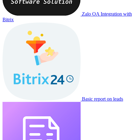
Zalo OA Integration with
Bitrix
Basic report on leads