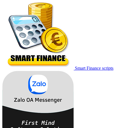
Smart Finance scripts