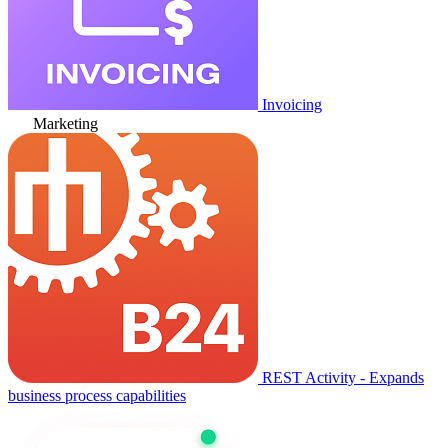
Invoicing
Marketing
REST Activity - Expands
business process capabilities