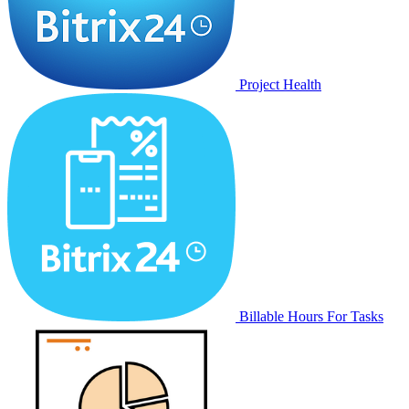
Project Health
Billable Hours For Tasks