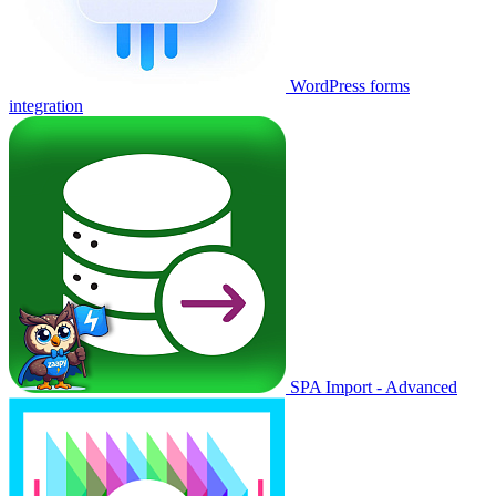
WordPress forms
integration
SPA Import - Advanced