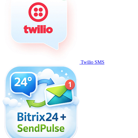
Twilio SMS