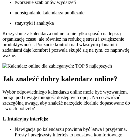
tworzenie szablonów wydarzeń
udostępnianie kalendarza publicznie
statystyki i analityka
Korzystanie z kalendarza online to nie tylko sposób na lepszą
organizację czasu, ale również na redukcję stresu i zwiększenie
produktywności. Poczucie kontroli nad własnymi planami i
zadaniami daje komfort i pozwala skupić się na tym, co naprawdę
ważne.
Jak znaleźć dobry kalendarz online?
Wybór odpowiedniego kalendarza online może być wyzwaniem,
biorąc pod uwagę mnogość dostępnych opcji. Na co zwrócić
szczególną uwagę, aby znaleźć narzędzie idealnie dopasowane do
Twoich potrzeb?
1. Intuicyjny interfejs:
Nawigacja po kalendarzu powinna być łatwa i przyjemna.
Prosty i przejrzysty interfejs to podstawa komfortowego