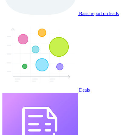
Basic report on leads
Deals