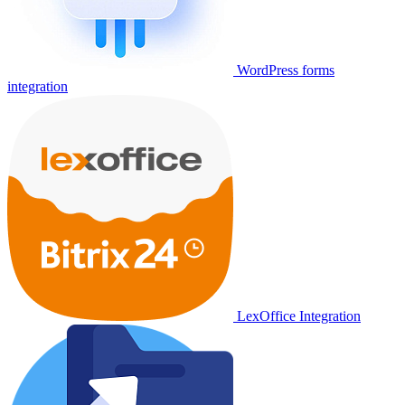
WordPress forms
integration
LexOffice Integration