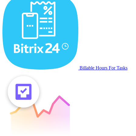
Billable Hours For Tasks