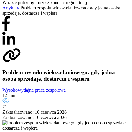
W razie potrzeby możesz zmienić region tutaj
Artykuły
Problem zespołu wielozadaniowego: gdy jedna osoba
sprzedaje, dostarcza i wspiera
Problem zespołu wielozadaniowego: gdy jedna
osoba sprzedaje, dostarcza i wspiera
Wysokowydajna praca zespołowa
12 min
71
Zaktualizowano: 10 czerwca 2026
Zaktualizowano: 10 czerwca 2026