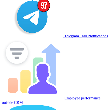
Telegram Task Notifications
Employee performance
outside CRM