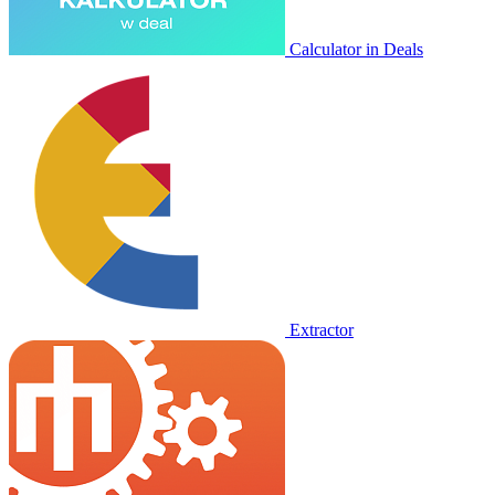
Calculator in Deals
Extractor