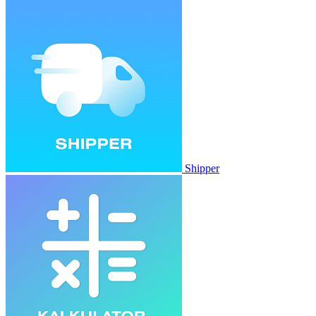
Shipper