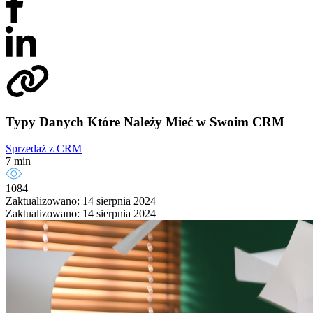
Typy Danych Które Należy Mieć w Swoim CRM
Sprzedaż z CRM
7 min
1084
Zaktualizowano: 14 sierpnia 2024
Zaktualizowano: 14 sierpnia 2024