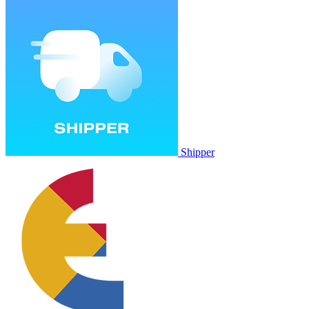
Shipper