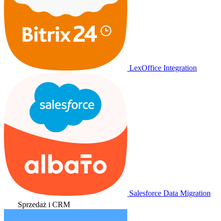
LexOffice Integration
Salesforce Data Migration
Sprzedaż i CRM