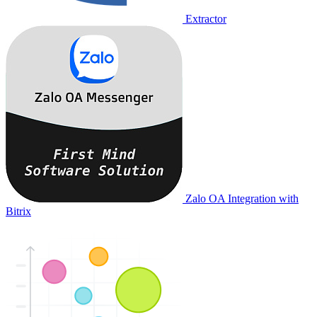
Extractor
Zalo OA Integration with
Bitrix