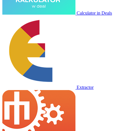
Calculator in Deals
Extractor