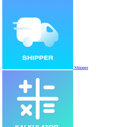
Shipper