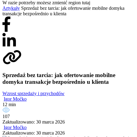
W razie potrzeby możesz zmienić region tutaj
Artykuły
Sprzedaż bez tarcia: jak ofertowanie mobilne domyka
transakcje bezpośrednio u klienta
Sprzedaż bez tarcia: jak ofertowanie mobilne
domyka transakcje bezpośrednio u klienta
Wzrost sprzedaży i przychodów
Igor Moćko
12 min
107
Zaktualizowano: 30 marca 2026
Igor Moćko
Zaktualizowano: 30 marca 2026