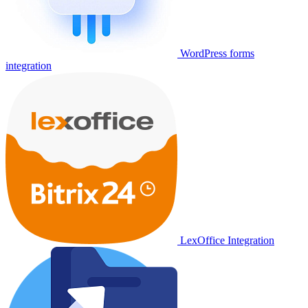
WordPress forms
integration
LexOffice Integration