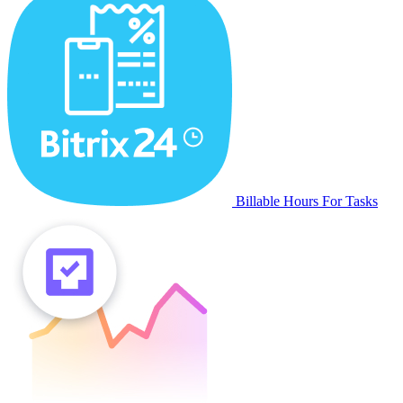
Billable Hours For Tasks