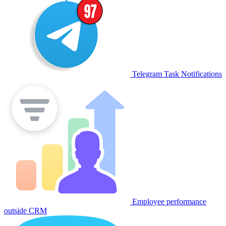
Telegram Task Notifications
Employee performance
outside CRM