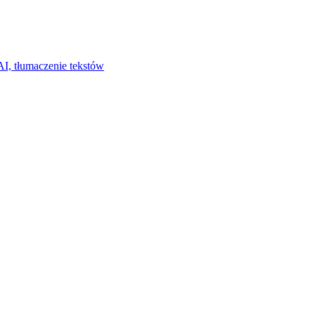
I, tłumaczenie tekstów