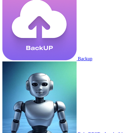
Backup