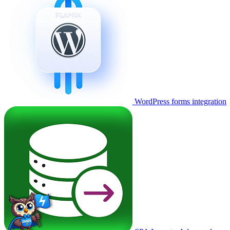
WordPress forms integration