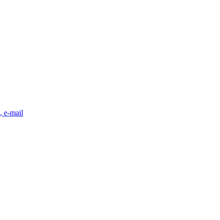
, e-mail