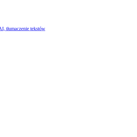
I, tłumaczenie tekstów