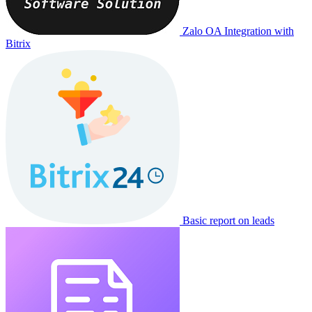
Zalo OA Integration with
Bitrix
Basic report on leads