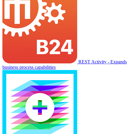
REST Activity - Expands
business process capabilities