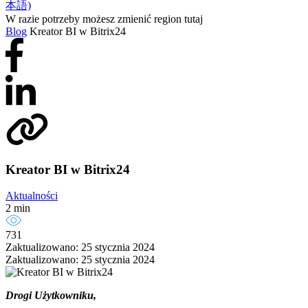
本語)
W razie potrzeby możesz zmienić region tutaj
Blog
Kreator BI w Bitrix24
Kreator BI w Bitrix24
Aktualności
2 min
731
Zaktualizowano: 25 stycznia 2024
Zaktualizowano: 25 stycznia 2024
Drogi Użytkowniku,