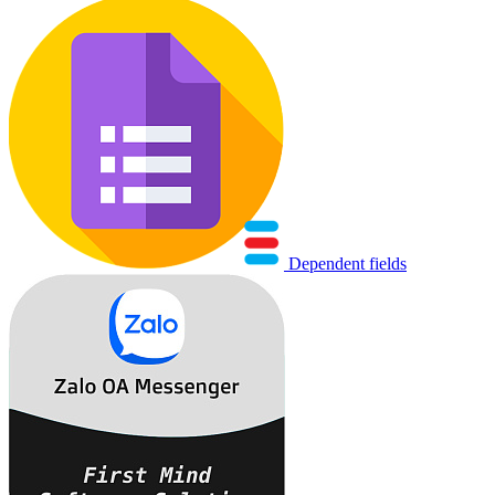
Dependent fields