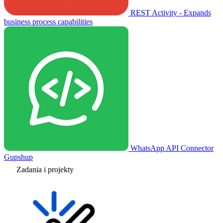
REST Activity - Expands
business process capabilities
WhatsApp API Connector
Gupshup
Zadania i projekty