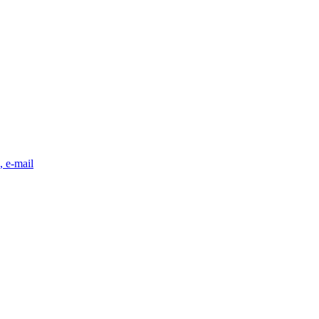
, e-mail