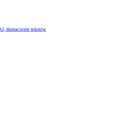
I, tłumaczenie tekstów