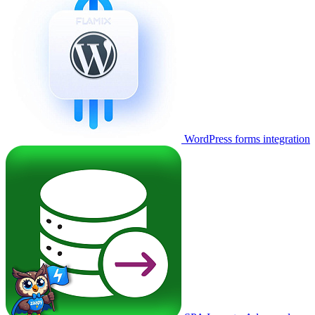
WordPress forms integration