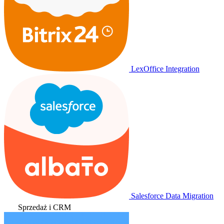
LexOffice Integration
Salesforce Data Migration
Sprzedaż i CRM