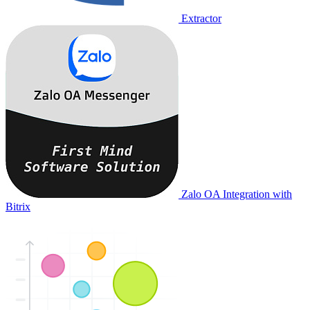
Extractor
Zalo OA Integration with
Bitrix