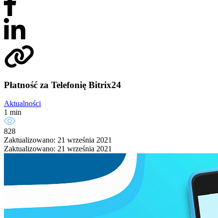
Płatność za Telefonię Bitrix24
Aktualności
1 min
828
Zaktualizowano: 21 września 2021
Zaktualizowano: 21 września 2021