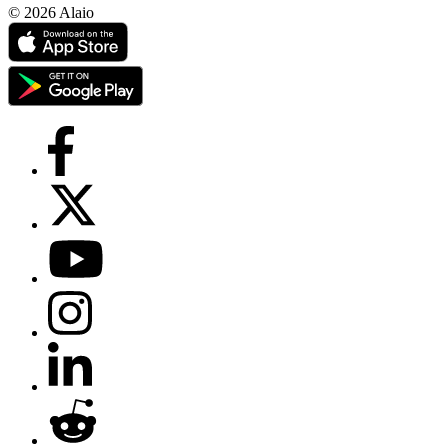
© 2026 Alaio