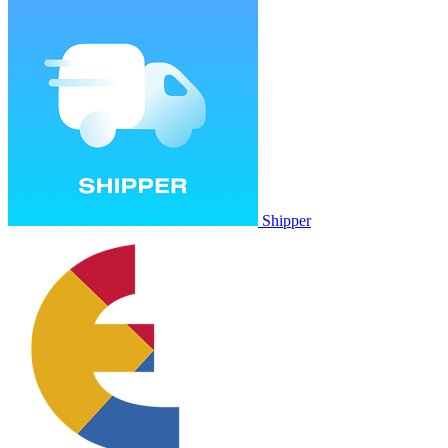
Shipper