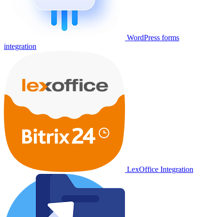
WordPress forms
integration
LexOffice Integration