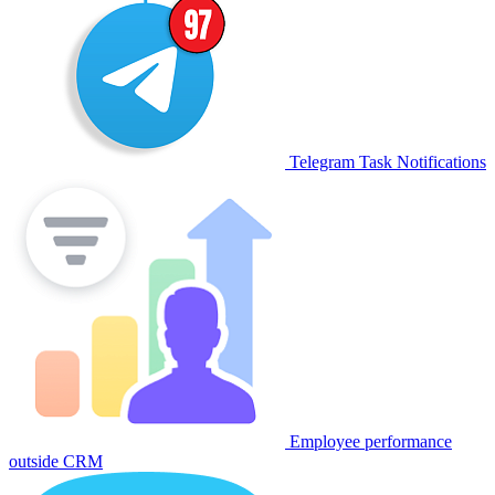
Telegram Task Notifications
Employee performance
outside CRM