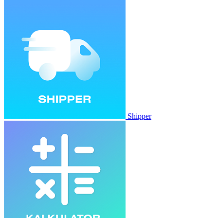
Shipper