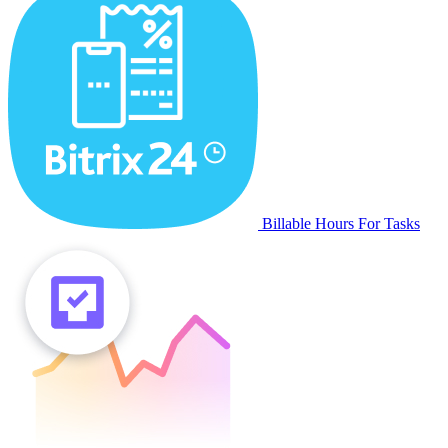
Billable Hours For Tasks