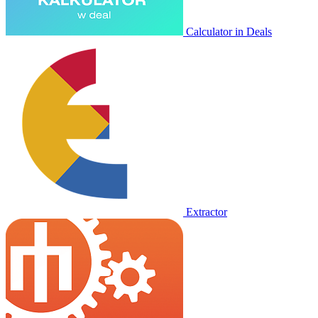
Calculator in Deals
Extractor