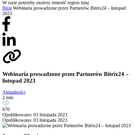
W razie potrzeby możesz zmienić region tutaj
Blog
Webinaria prowadzone przez Partnerów Bitrix24 – listopad
2023
Webinaria prowadzone przez Partnerów Bitrix24 –
listopad 2023
Aktualności
2 min
670
Opublikowano: 03 listopada 2023
Opublikowano: 03 listopada 2023