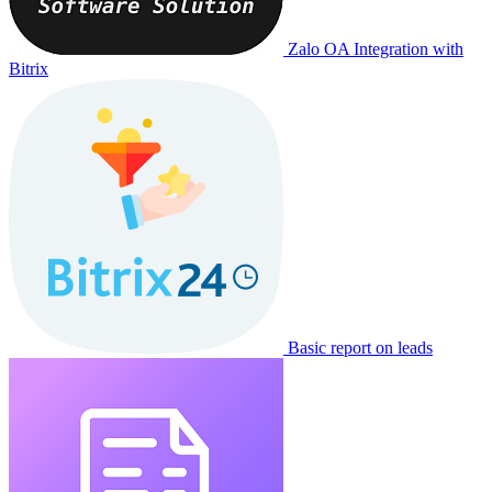
Zalo OA Integration with
Bitrix
Basic report on leads