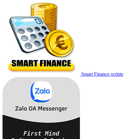
Smart Finance scripts