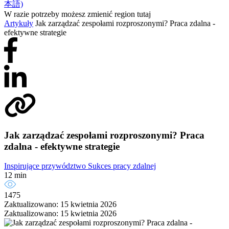
本語)
W razie potrzeby możesz zmienić region tutaj
Artykuły
Jak zarządzać zespołami rozproszonymi? Praca zdalna -
efektywne strategie
Jak zarządzać zespołami rozproszonymi? Praca
zdalna - efektywne strategie
Inspirujące przywództwo
Sukces pracy zdalnej
12 min
1475
Zaktualizowano: 15 kwietnia 2026
Zaktualizowano: 15 kwietnia 2026