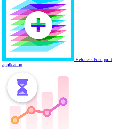
Helpdesk & support
application