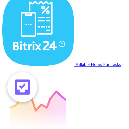
Billable Hours For Tasks