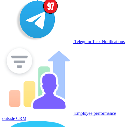
Telegram Task Notifications
Employee performance
outside CRM