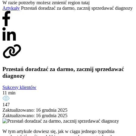
W razie potrzeby możesz zmienić region tutaj
Artykuły
Przestań doradzać za darmo, zacznij sprzedawać diagnozy
Przestań doradzać za darmo, zacznij sprzedawać
diagnozy
Sukcesy klientów
11 min
147
Zaktualizowano: 16 grudnia 2025
Zaktualizowano: 16 grudnia 2025
W tym artykule dowiesz się, jak w ciągu jednego tygodnia