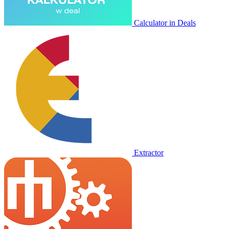
Calculator in Deals
Extractor