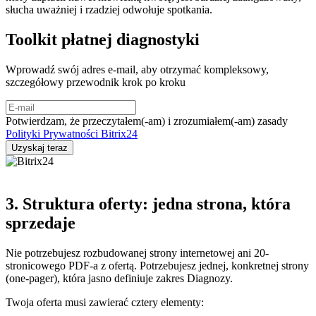
słucha uważniej i rzadziej odwołuje spotkania.
Toolkit płatnej diagnostyki
Wprowadź swój adres e-mail, aby otrzymać kompleksowy,
szczegółowy przewodnik krok po kroku
Potwierdzam, że przeczytałem(-am) i zrozumiałem(-am) zasady
Polityki Prywatności Bitrix24
3. Struktura oferty: jedna strona, która
sprzedaje
Nie potrzebujesz rozbudowanej strony internetowej ani 20-
stronicowego PDF-a z ofertą. Potrzebujesz jednej, konkretnej strony
(one-pager), która jasno definiuje zakres Diagnozy.
Twoja oferta musi zawierać cztery elementy: