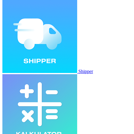
Shipper