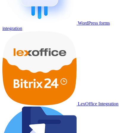
WordPress forms
integration
LexOffice Integration