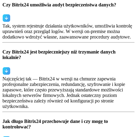
Czy Bitrix24 umożliwia audyt bezpieczeństwa danych?
Tak, system rejestruje działania użytkowników, umożliwia kontrolę
uprawnień oraz przegląd logów. W wersji on-premise można
dodatkowo wdrożyć własne, zaawansowane procedury audytowe.
Czy Bitrix24 jest bezpieczniejszy niż trzymanie danych
lokalnie?
Najczęściej tak — Bitrix24 w wersji na chmurze zapewnia
profesjonalne zabezpieczenia, redundancję, szyfrowanie i kopie
zapasowe, które często przewyższają standardowe możliwości
lokalnych serwerów firmowych. Jednak ostateczny poziom
bezpieczeństwa zależy również od konfiguracji po stronie
użytkownika.
Jak długo Bitrix24 przechowuje dane i czy mogę to
kontrolować?