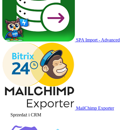
SPA Import - Advanced
MailChimp Exporter
Sprzedaż i CRM