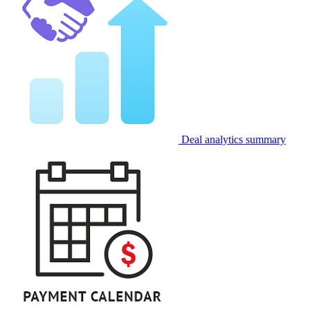
Deal analytics summary