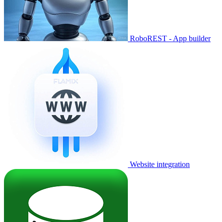
RoboREST - App builder
Website integration