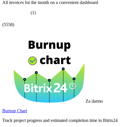
All invoices for the month on a convenient dashboard
(1)
(5558)
Za darmo
Burnup Chart
Track project progress and estimated completion time in Bitrix24