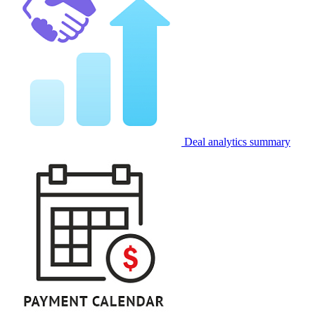
Deal analytics summary