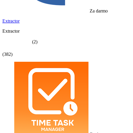
Za darmo
Extractor
Extractor
(2)
(382)