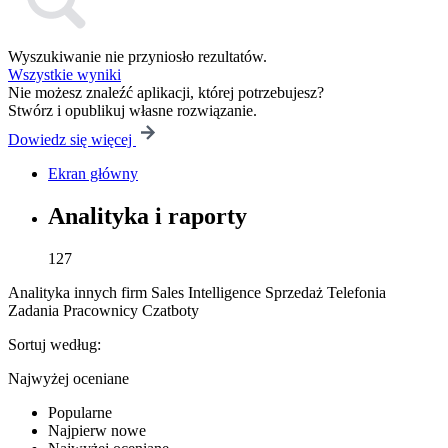
Wyszukiwanie nie przyniosło rezultatów.
Wszystkie wyniki
Nie możesz znaleźć aplikacji, której potrzebujesz?
Stwórz i opublikuj własne rozwiązanie.
Dowiedz się więcej
Ekran główny
Analityka i raporty
127
Analityka innych firm
Sales Intelligence
Sprzedaż
Telefonia
Zadania
Pracownicy
Czatboty
Sortuj według:
Najwyżej oceniane
Popularne
Najpierw nowe