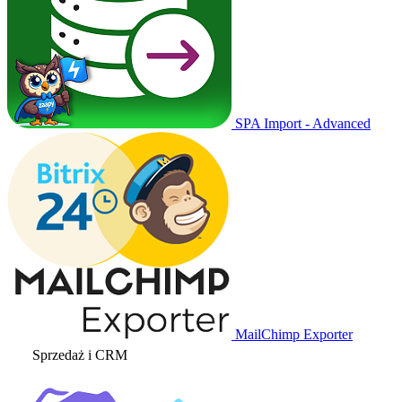
SPA Import - Advanced
MailChimp Exporter
Sprzedaż i CRM