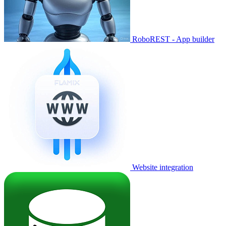
RoboREST - App builder
Website integration