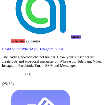
Mobile
Polecane
Za darmo
ChatApp for WhatsApp, Telegram, Viber
The leading no-code chatbot builder. Grow your subscriber list,
create bots and broadcast messages on WhatsApp, Telegram, Viber,
Instagram, Facebook, Email, SMS and Messenger.
(71)
(25152)