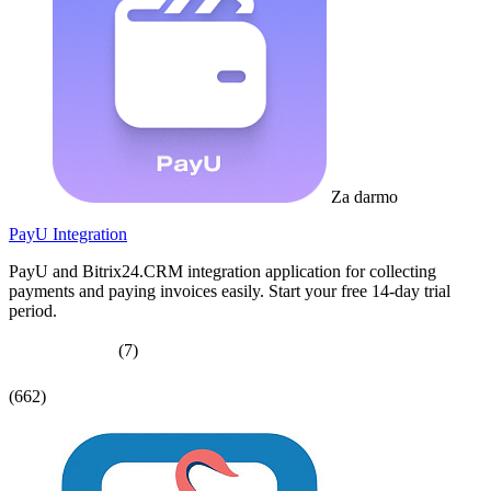
Za darmo
PayU Integration
PayU and Bitrix24.CRM integration application for collecting
payments and paying invoices easily. Start your free 14-day trial
period.
(7)
(662)