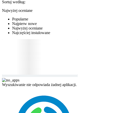
Sortuj według:
Najwyżej oceniane
Popularne
Najpierw nowe
Najwyżej oceniane
Najczęściej instalowane
Wyszukiwanie nie odpowiada żadnej aplikacji.