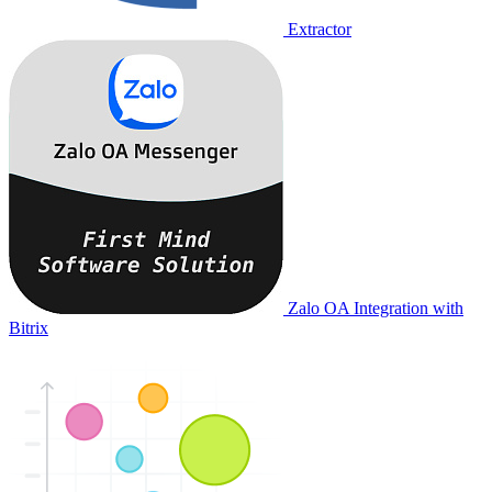
Extractor
Zalo OA Integration with
Bitrix