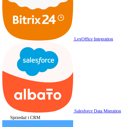
LexOffice Integration
Salesforce Data Migration
Sprzedaż i CRM