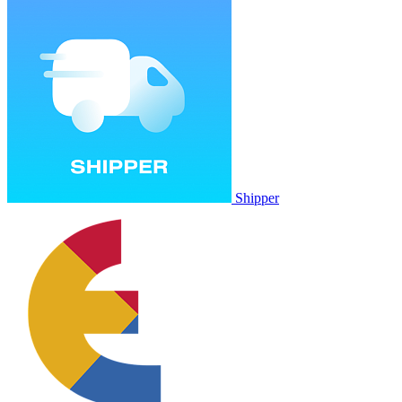
Shipper