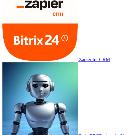
Zapier for CRM