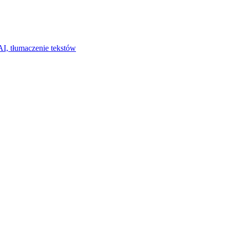
I, tłumaczenie tekstów