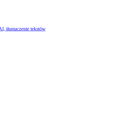
I, tłumaczenie tekstów