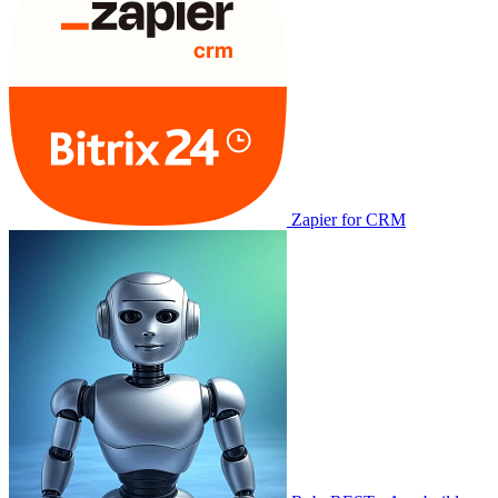
Zapier for CRM