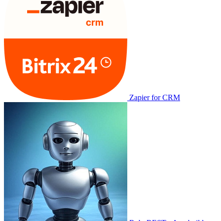
Zapier for CRM