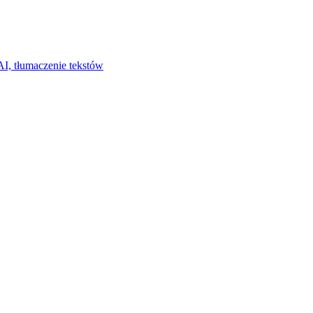
I, tłumaczenie tekstów