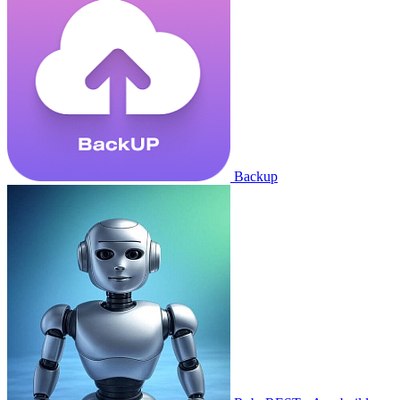
Backup