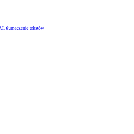
I, tłumaczenie tekstów