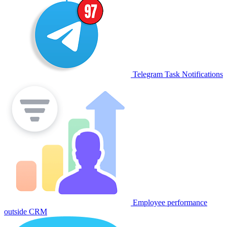
Telegram Task Notifications
Employee performance
outside CRM