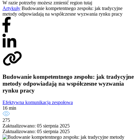
W razie potrzeby możesz zmienić region tutaj
Artykuły
Budowanie kompetentnego zespołu: jak tradycyjne
metody odpowiadają na współczesne wyzwania rynku pracy
Budowanie kompetentnego zespołu: jak tradycyjne
metody odpowiadają na współczesne wyzwania
rynku pracy
Efektywna komunikacja zespołowa
16 min
275
Zaktualizowano: 05 sierpnia 2025
Zaktualizowano: 05 sierpnia 2025