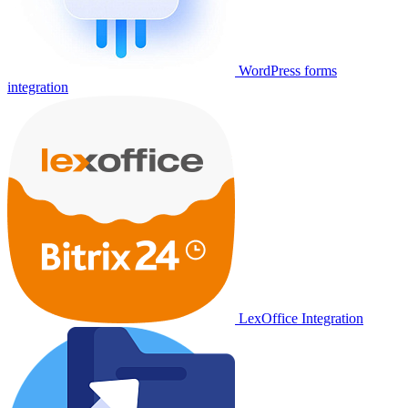
WordPress forms
integration
LexOffice Integration