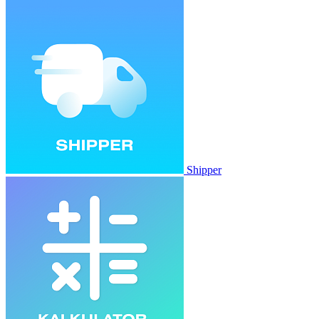
Shipper