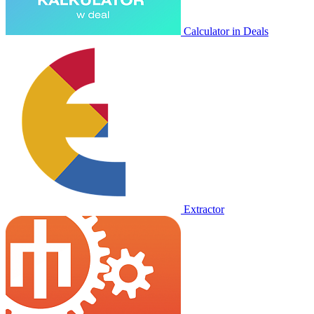
Calculator in Deals
Extractor