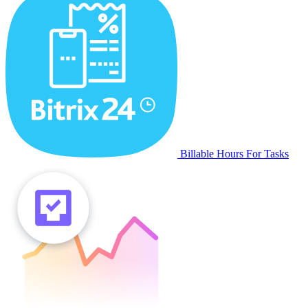
Billable Hours For Tasks