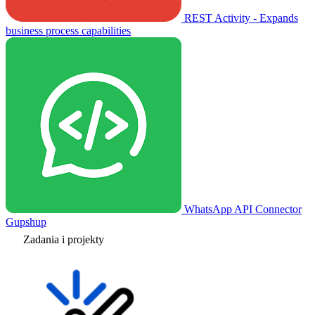
REST Activity - Expands
business process capabilities
WhatsApp API Connector
Gupshup
Zadania i projekty