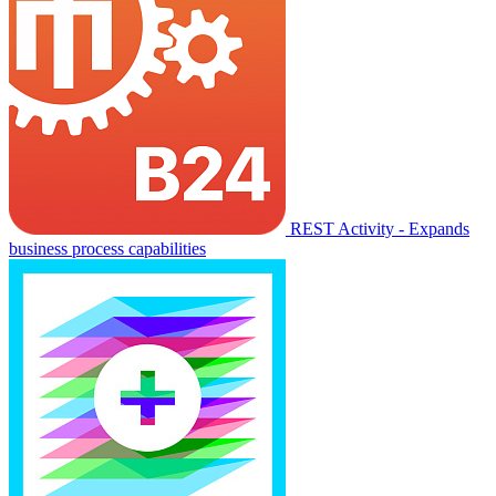
REST Activity - Expands
business process capabilities