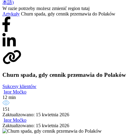
本語)
W razie potrzeby możesz zmienić region tutaj
Artykuły
Churn spada, gdy cennik przemawia do Polaków
Churn spada, gdy cennik przemawia do Polaków
Sukcesy klientów
Igor Moćko
12 min
151
Zaktualizowano: 15 kwietnia 2026
Igor Moćko
Zaktualizowano: 15 kwietnia 2026