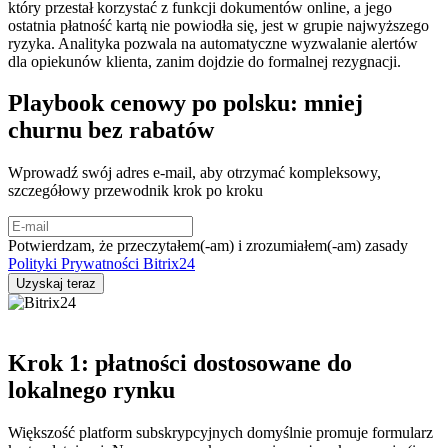
który przestał korzystać z funkcji dokumentów online, a jego
ostatnia płatność kartą nie powiodła się, jest w grupie najwyższego
ryzyka. Analityka pozwala na automatyczne wyzwalanie alertów
dla opiekunów klienta, zanim dojdzie do formalnej rezygnacji.
Playbook cenowy po polsku: mniej
churnu bez rabatów
Wprowadź swój adres e-mail, aby otrzymać kompleksowy,
szczegółowy przewodnik krok po kroku
Potwierdzam, że przeczytałem(-am) i zrozumiałem(-am) zasady
Polityki Prywatności Bitrix24
Krok 1: płatności dostosowane do
lokalnego rynku
Większość platform subskrypcyjnych domyślnie promuje formularz