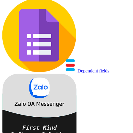
Dependent fields