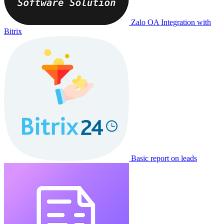
Zalo OA Integration with
Bitrix
Basic report on leads