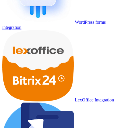
WordPress forms
integration
LexOffice Integration