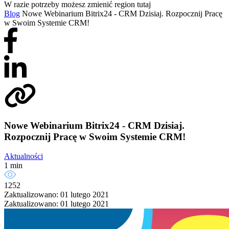
W razie potrzeby możesz zmienić region tutaj
Blog
Nowe Webinarium Bitrix24 - CRM Dzisiaj. Rozpocznij Pracę
w Swoim Systemie CRM!
Nowe Webinarium Bitrix24 - CRM Dzisiaj.
Rozpocznij Pracę w Swoim Systemie CRM!
Aktualności
1 min
1252
Zaktualizowano: 01 lutego 2021
Zaktualizowano: 01 lutego 2021