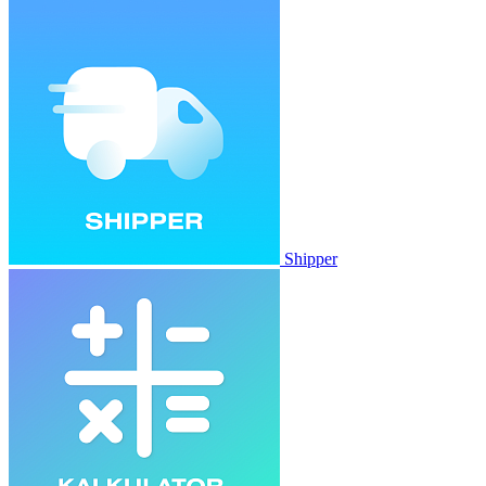
Shipper