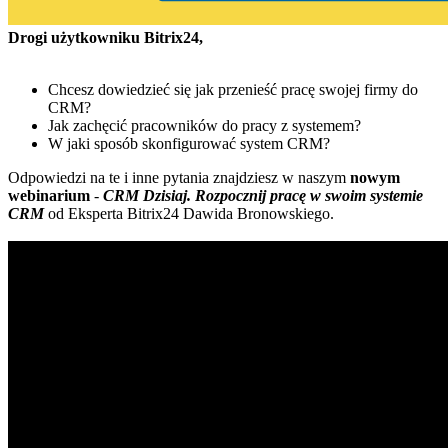
Drogi użytkowniku Bitrix24,
Chcesz dowiedzieć się jak przenieść pracę swojej firmy do
CRM?
Jak zachęcić pracowników do pracy z systemem?
W jaki sposób skonfigurować system CRM?
Odpowiedzi na te i inne pytania znajdziesz w naszym
nowym
webinarium
-
CRM Dzisiaj. Rozpocznij pracę w swoim systemie
CRM
od Eksperta Bitrix24 Dawida Bronowskiego.