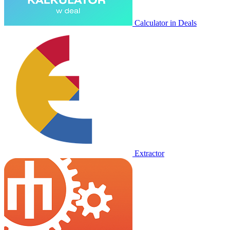
Calculator in Deals
Extractor