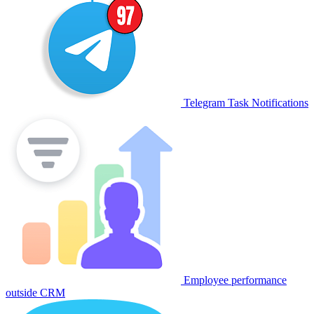
Telegram Task Notifications
Employee performance
outside CRM