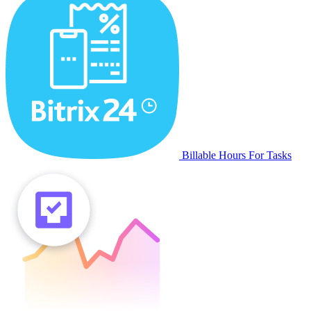
Billable Hours For Tasks