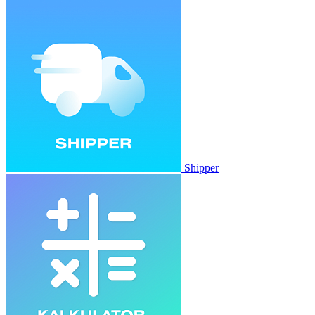
Shipper