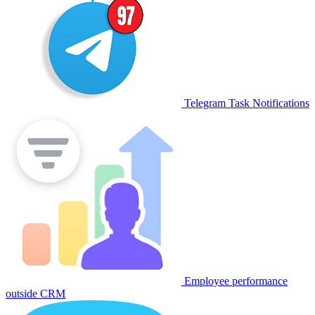
Telegram Task Notifications
Employee performance
outside CRM