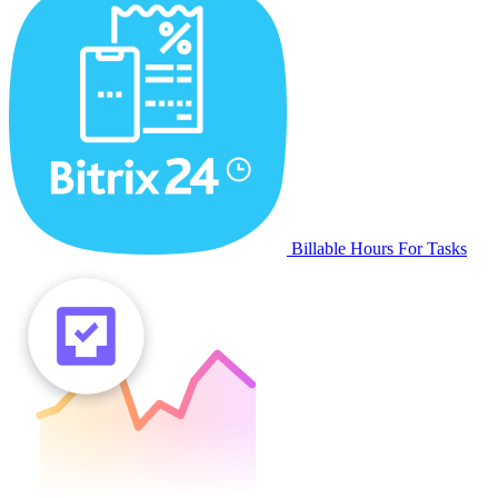
Billable Hours For Tasks