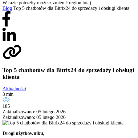
W razie potrzeby możesz zmienić region tutaj
Blog
Top 5 chatbotów dla Bitrix24 do sprzedaży i obsługi klienta
Top 5 chatbotów dla Bitrix24 do sprzedaży i obsługi
klienta
Aktualności
3 min
185
Zaktualizowano: 05 lutego 2026
Zaktualizowano: 05 lutego 2026
Drogi użytkowniku,