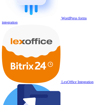
WordPress forms
integration
LexOffice Integration