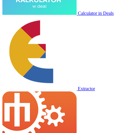
Calculator in Deals
Extractor