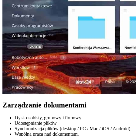
Zarządzanie dokumentami
Dysk osobisty, grupowy i firmowy
Udostępnianie plików
Synchronizacja plików (desktop / PC / Mac / iOS / Android)
Wspólna praca nad dokumentami