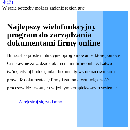
本語)
W razie potrzeby możesz zmienić region tutaj
Najlepszy wielofunkcyjny
program do zarządzania
dokumentami firmy online
Bitrix24 to proste i intuicyjne oprogramowanie, które pomoże
Ci sprawnie zarządzać dokumentami firmy online. Łatwo
twórz, edytuj i udostępniaj dokumenty współpracownikom,
prowadź dokumentację firmy i zautomatyzuj większość
procesów biznesowych w jednym kompleksowym systemie.
Zarejestruj się za darmo