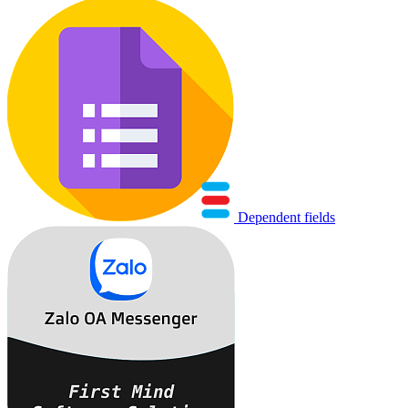
Dependent fields