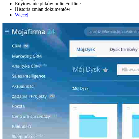
Edytowanie plików online/offline
Historia zmian dokumentów
Więcej