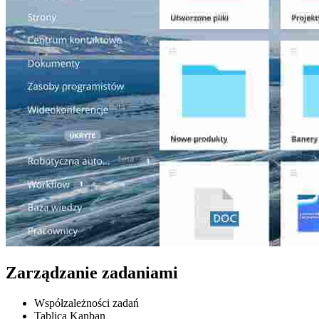
Zarządzanie zadaniami
Współzależności zadań
Tablica Kanban