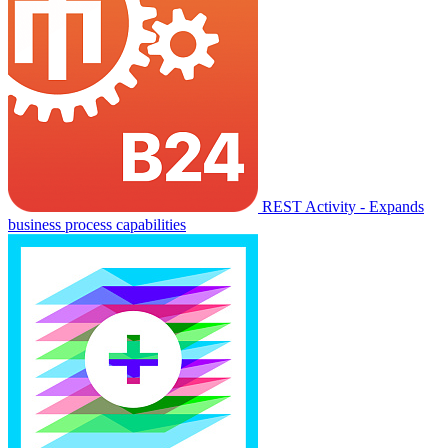
REST Activity - Expands
business process capabilities