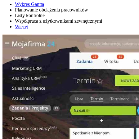
Wykres Gantta
Planowanie obciążenia pracowników
Listy kontrolne
Współpraca z użytkownikami zewnętrznymi
Więcej