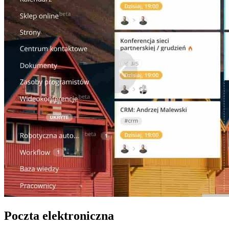
Poczta elektroniczna