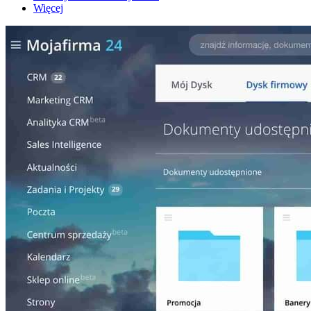
Więcej