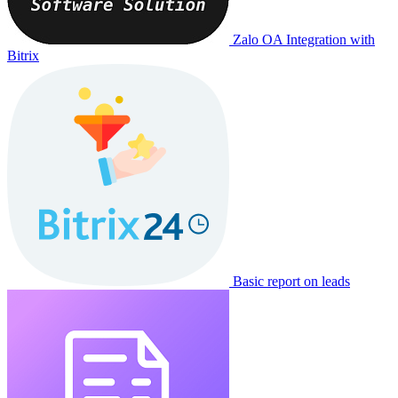
Zalo OA Integration with
Bitrix
Basic report on leads