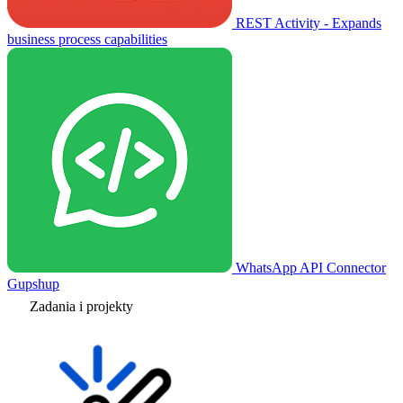
REST Activity - Expands
business process capabilities
WhatsApp API Connector
Gupshup
Zadania i projekty