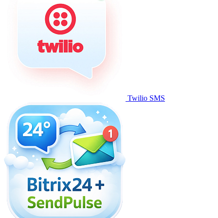
Twilio SMS