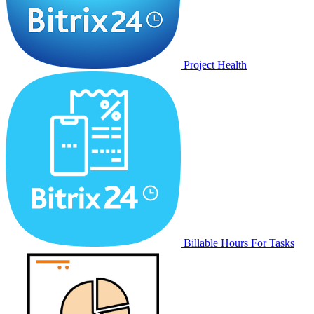
Project Health
Billable Hours For Tasks