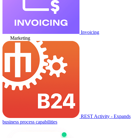
Invoicing
Marketing
REST Activity - Expands
business process capabilities