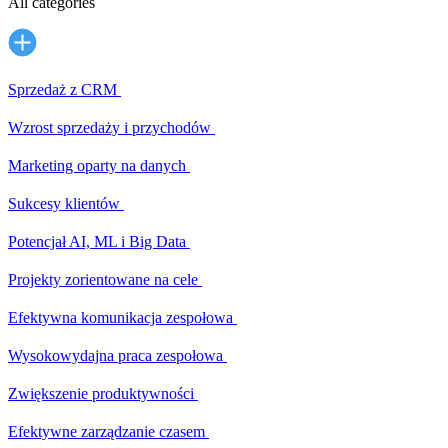
All categories
Sprzedaż z CRM
Wzrost sprzedaży i przychodów
Marketing oparty na danych
Sukcesy klientów
Potencjał AI, ML i Big Data
Projekty zorientowane na cele
Efektywna komunikacja zespołowa
Wysokowydajna praca zespołowa
Zwiększenie produktywności
Efektywne zarządzanie czasem