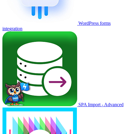
WordPress forms
integration
SPA Import - Advanced