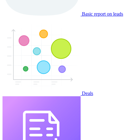
Basic report on leads
Deals