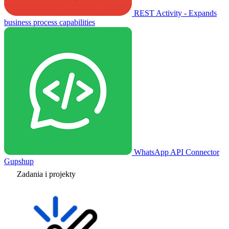
REST Activity - Expands
business process capabilities
WhatsApp API Connector
Gupshup
Zadania i projekty