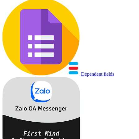
Dependent fields