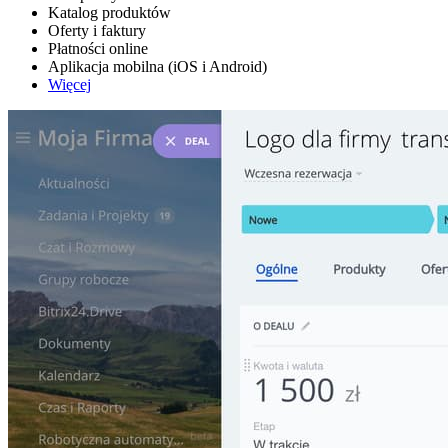
Katalog produktów
Oferty i faktury
Płatności online
Aplikacja mobilna (iOS i Android)
Więcej