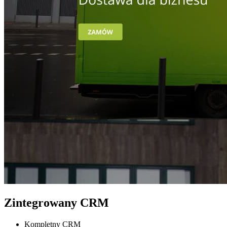
Zintegrowany CRM
Kompletny CRM