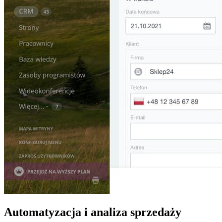
Automatyzacja i analiza sprzedaży