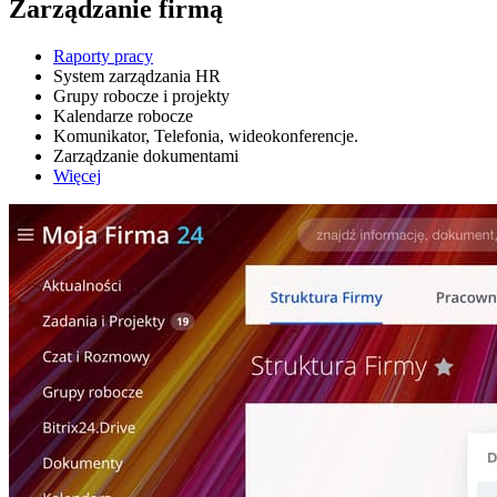
Zarządzanie firmą
Raporty pracy
System zarządzania HR
Grupy robocze i projekty
Kalendarze robocze
Komunikator, Telefonia, wideokonferencje.
Zarządzanie dokumentami
Więcej