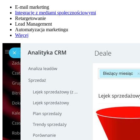
E-mail marketing
Integracje z mediami społecznościowymi
Retargetowanie
Lead Management
Automatyzacja marketingu
Więcej