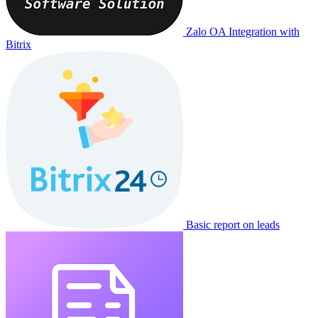
Zalo OA Integration with
Bitrix
Basic report on leads