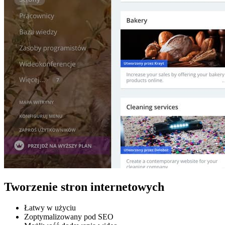
Tworzenie stron internetowych
Łatwy w użyciu
Zoptymalizowany pod SEO