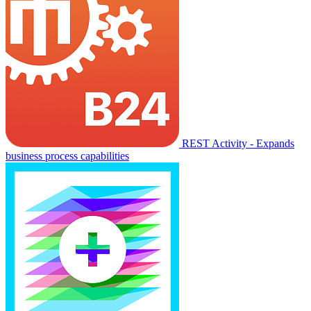
REST Activity - Expands
business process capabilities