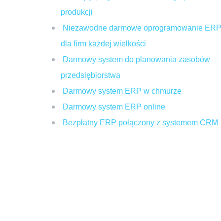
produkcji
Niezawodne darmowe oprogramowanie ER
dla firm każdej wielkości
Darmowy system do planowania zasobów
przedsiębiorstwa
Darmowy system ERP w chmurze
Darmowy system ERP online
Bezpłatny ERP połączony z systemem CRM