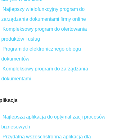
Najlepszy wielofunkcyjny program do
zarządzania dokumentami firmy online
Kompleksowy program do ofertowania
produktów i usług
Program do elektronicznego obiegu
dokumentów
Kompleksowy program do zarządzania
dokumentami
plikacja
Najlepsza aplikacja do optymalizacji procesów
biznesowych
Przydatna wszeschstronna aplikacja dla