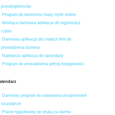
przedsiębiorców
Program do tworzenia mapy myśli online
Wiodąca darmowa aplikacja do organizacji
czasu
Darmowa aplikacja dla małych firm do
prowadzenia biznesu
Najlepsza aplikacja do sprzedaży
Program do prowadzenia pełnej księgowości
alendarz
Darmowy program do ustawiania przypomnień
na pulpicie
Planer tygodniowy do druku za darmo