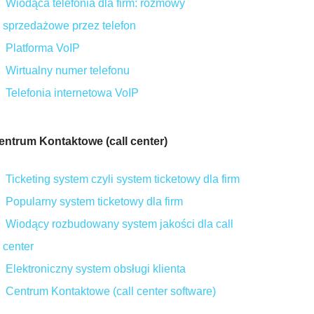
Wiodąca telefonia dla firm: rozmowy
sprzedażowe przez telefon
Platforma VoIP
Wirtualny numer telefonu
Telefonia internetowa VoIP
entrum Kontaktowe (call center)
Ticketing system czyli system ticketowy dla firm
Popularny system ticketowy dla firm
Wiodący rozbudowany system jakości dla call
center
Elektroniczny system obsługi klienta
Centrum Kontaktowe (call center software)