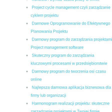
Project cycle management czyli zarządzanie
cyklem projektu
Darmowe Oprogramowanie do Efektywnego
Planowania Projektu
Darmowy program do zarządzania projektami
Project management software
Skuteczny program do zarządzania
kluczowymi procesami w przedsiębiorstwie
Darmowy program do tworzenia osi czasu
online
Najlepsza darmowa aplikacja biznesowa dla
firmy lub organizacji
Harmonogram realizacji projektu: skuteczne
zarządzanie projektami w Twojej firmie