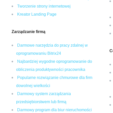
Tworzenie strony internetowej
P
Kreator Landing Page
Zarządzanie firmą
Darmowe narzędzia do pracy zdalnej w
C
oprogramowaniu Bitrix24
Najbardziej wygodne oprogramowanie do
obliczenia produktywności pracownika
Popularne rozwiązanie chmurowe dla firm
dowolnej wielkości
Darmowy system zarządzania
przedsiębiorstwem lub firmą
Darmowy program dla biur nieruchomości