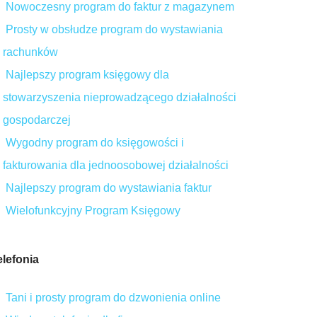
Nowoczesny program do faktur z magazynem
Prosty w obsłudze program do wystawiania
rachunków
Najlepszy program księgowy dla
stowarzyszenia nieprowadzącego działalności
gospodarczej
Wygodny program do księgowości i
fakturowania dla jednoosobowej działalności
Najlepszy program do wystawiania faktur
Wielofunkcyjny Program Księgowy
elefonia
Tani i prosty program do dzwonienia online