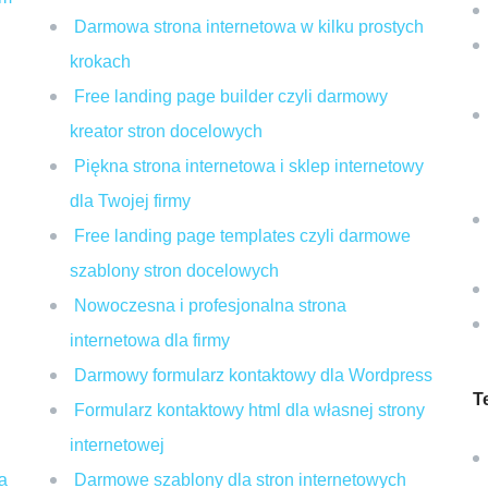
Darmowa strona internetowa w kilku prostych
krokach
Free landing page builder czyli darmowy
kreator stron docelowych
Piękna strona internetowa i sklep internetowy
dla Twojej firmy
Free landing page templates czyli darmowe
szablony stron docelowych
Nowoczesna i profesjonalna strona
internetowa dla firmy
Darmowy formularz kontaktowy dla Wordpress
T
Formularz kontaktowy html dla własnej strony
internetowej
a
Darmowe szablony dla stron internetowych