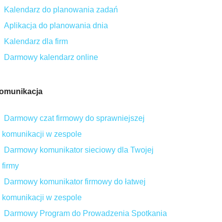
Kalendarz do planowania zadań
Aplikacja do planowania dnia
Kalendarz dla firm
Darmowy kalendarz online
omunikacja
Darmowy czat firmowy do sprawniejszej
komunikacji w zespole
Darmowy komunikator sieciowy dla Twojej
firmy
Darmowy komunikator firmowy do łatwej
komunikacji w zespole
Darmowy Program do Prowadzenia Spotkania