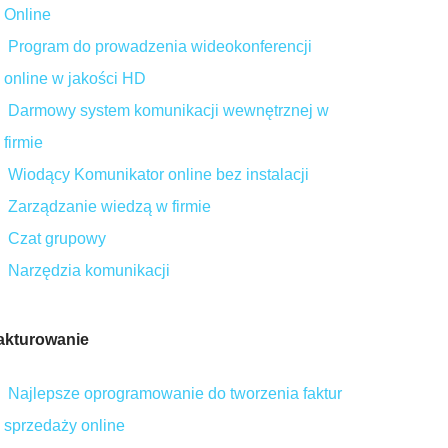
Online
Program do prowadzenia wideokonferencji
online w jakości HD
Darmowy system komunikacji wewnętrznej w
firmie
Wiodący Komunikator online bez instalacji
Zarządzanie wiedzą w firmie
Czat grupowy
Narzędzia komunikacji
akturowanie
Najlepsze oprogramowanie do tworzenia faktur
sprzedaży online