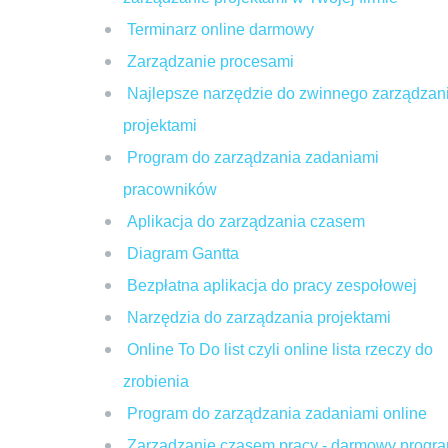
Terminarz online darmowy
Zarządzanie procesami
Najlepsze narzędzie do zwinnego zarządzan
projektami
Program do zarządzania zadaniami
pracowników
Aplikacja do zarządzania czasem
Diagram Gantta
Bezpłatna aplikacja do pracy zespołowej
Narzędzia do zarządzania projektami
Online To Do list czyli online lista rzeczy do
zrobienia
Program do zarządzania zadaniami online
Zarządzanie czasem pracy - darmowy progr