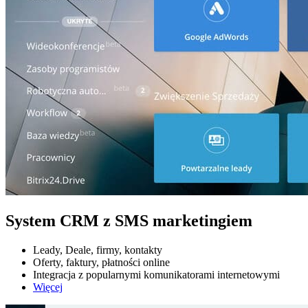
System CRM z SMS marketingiem
Leady, Deale, firmy, kontakty
Oferty, faktury, płatności online
Integracja z popularnymi komunikatorami internetowymi
Więcej