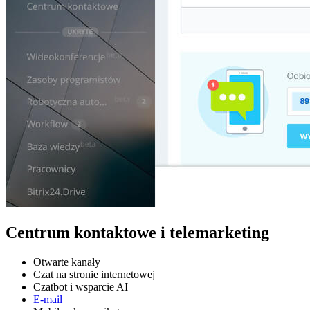
Centrum kontaktowe i telemarketing
Otwarte kanały
Czat na stronie internetowej
Czatbot i wsparcie AI
E-mail