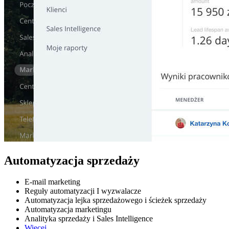
Automatyzacja sprzedaży
E-mail marketing
Reguły automatyzacji I wyzwalacze
Automatyzacja lejka sprzedażowego i ścieżek sprzedaży
Automatyzacja marketingu
Analityka sprzedaży i Sales Intelligence
Więcej