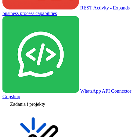
REST Activity - Expands
business process capabilities
WhatsApp API Connector
Gupshup
Zadania i projekty