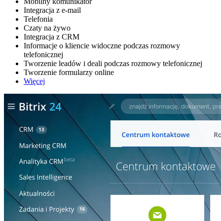
Mobilny komunikator
Integracja z e-mail
Telefonia
Czaty na żywo
Integracja z CRM
Informacje o kliencie widoczne podczas rozmowy
telefonicznej
Tworzenie leadów i deali podczas rozmowy telefonicznej
Tworzenie formularzy online
Więcej