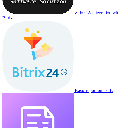
Zalo OA Integration with
Bitrix
Basic report on leads