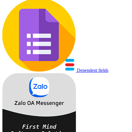
Dependent fields