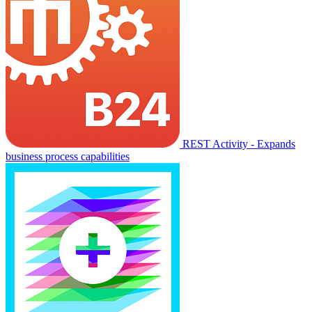
REST Activity - Expands
business process capabilities