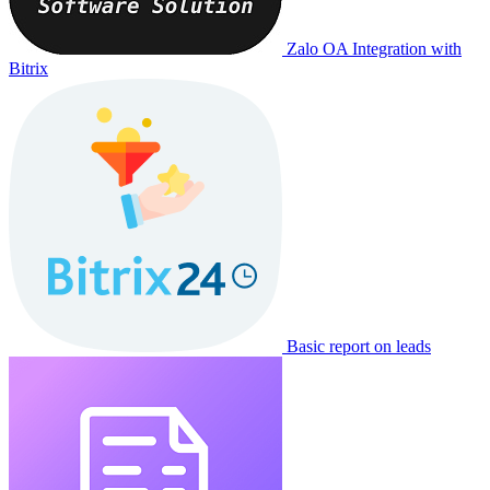
Zalo OA Integration with
Bitrix
Basic report on leads