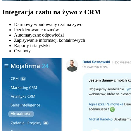
Integracja czatu na żywo z CRM
Darmowy wbudowany czat na żywo
Przekierowanie rozmów
Automatyczne odpowiedzi
Zapisywanie informacji kontaktowych
Raporty i statystyki
Czatboty