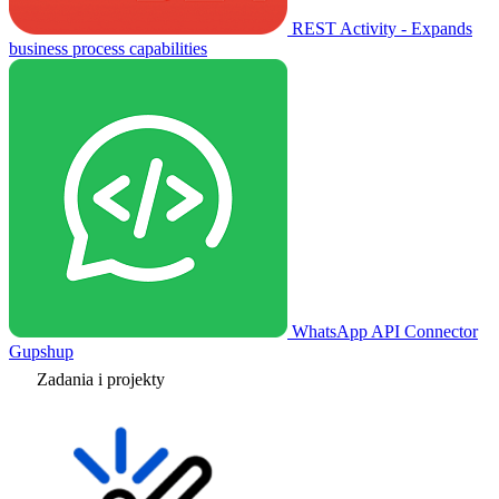
REST Activity - Expands
business process capabilities
WhatsApp API Connector
Gupshup
Zadania i projekty