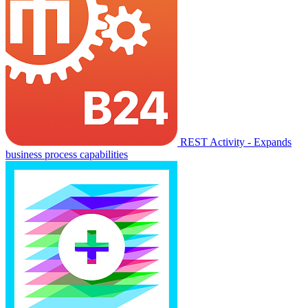
REST Activity - Expands
business process capabilities