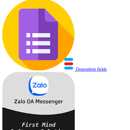
Dependent fields