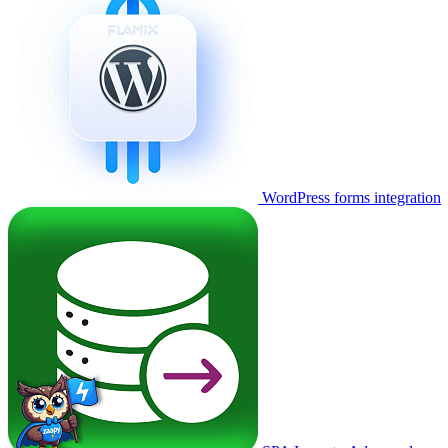
WordPress forms integration