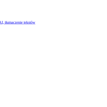
I, tłumaczenie tekstów