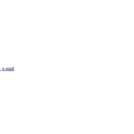
, e-mail