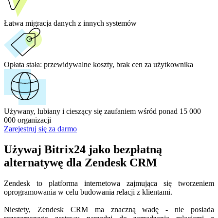
Łatwa migracja danych z innych systemów
Opłata stała:
przewidywalne koszty, brak cen za użytkownika
Używany, lubiany i cieszący się zaufaniem wśród ponad 15 000
000 organizacji
Zarejestruj się za darmo
Używaj Bitrix24 jako bezpłatną
alternatywę dla Zendesk CRM
Zendesk to platforma internetowa zajmująca się tworzeniem
oprogramowania w celu budowania relacji z klientami.
Niestety, Zendesk CRM ma znaczną wadę - nie posiada