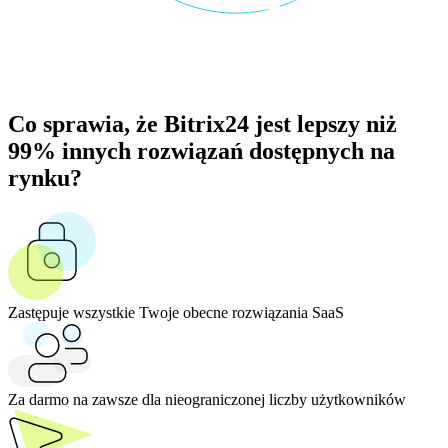
Co sprawia, że Bitrix24 jest lepszy niż
99% innych rozwiązań dostępnych na
rynku?
Zastępuje wszystkie Twoje obecne rozwiązania SaaS
Za darmo na zawsze dla nieograniczonej liczby użytkowników