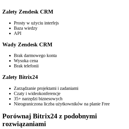
Zalety Zendesk CRM
Prosty w użyciu interfejs
Baza wiedzy
API
Wady Zendesk CRM
Brak darmowego konta
Wysoka cena
Brak telefonii
Zalety Bitrix24
Zarządzanie projektami i zadaniami
Czaty i wideokonferencje
35+ narzędzi biznesowych
Nieograniczona liczba użytkowników na planie Free
Porównaj Bitrix24 z podobnymi
rozwiązaniami