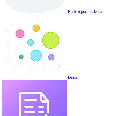
Basic report on leads
Deals