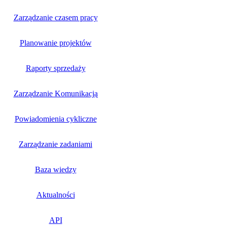
Zarządzanie czasem pracy
Planowanie projektów
Raporty sprzedaży
Zarządzanie Komunikacją
Powiadomienia cykliczne
Zarządzanie zadaniami
Baza wiedzy
Aktualności
API