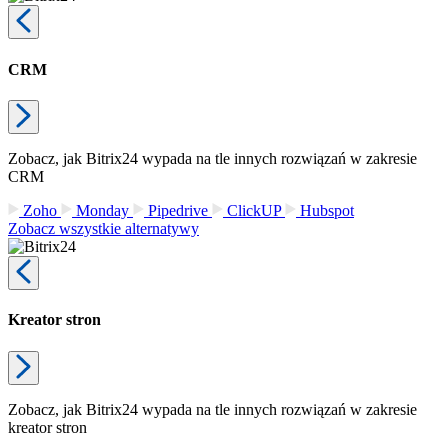
CRM
Zobacz, jak Bitrix24 wypada na tle innych rozwiązań w zakresie
CRM
Zoho
Monday
Pipedrive
ClickUP
Hubspot
Zobacz wszystkie alternatywy
Kreator stron
Zobacz, jak Bitrix24 wypada na tle innych rozwiązań w zakresie
kreator stron