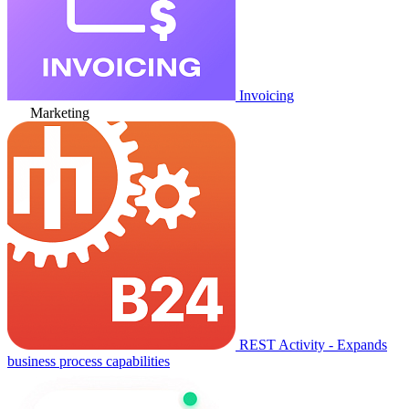
Invoicing
Marketing
REST Activity - Expands
business process capabilities