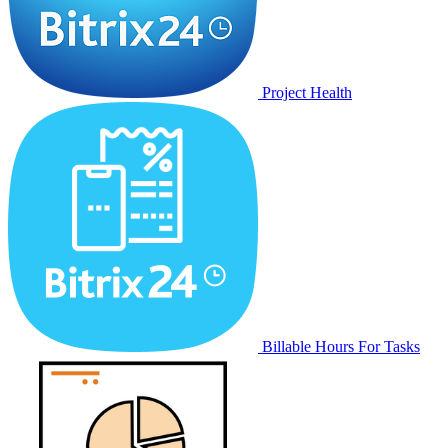
Project Health
Billable Hours For Tasks