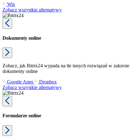
Wix
Zobacz wszystkie alternatywy
Dokumenty online
Zobacz, jak Bitrix24 wypada na tle innych rozwiązań w zakresie
dokumenty online
Google Apps
Dropbox
Zobacz wszystkie alternatywy
Formularze online