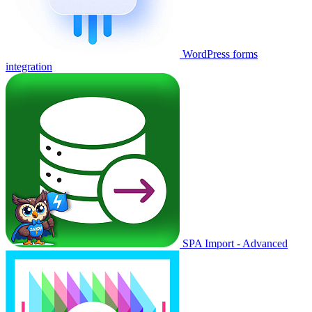
WordPress forms
integration
SPA Import - Advanced