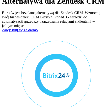
Alternatywa dla Zendesk CRM
Bitrix24 jest bezpłatną alternatywą dla Zendesk CRM. Wzmocnij
swój biznes dzięki CRM Bitrix24. Ponad 35 narzędzi do
automatyzacji sprzedaży i zarządzania relacjami z klientami w
jednym miejscu.
Zarejestruj się za darmo