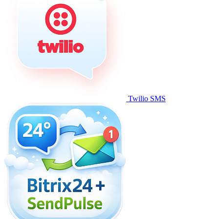
Twilio SMS