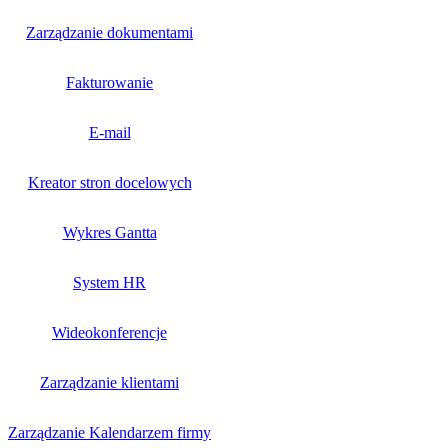
Zarządzanie dokumentami
Fakturowanie
E-mail
Kreator stron docelowych
Wykres Gantta
System HR
Wideokonferencje
Zarządzanie klientami
Zarządzanie Kalendarzem firmy