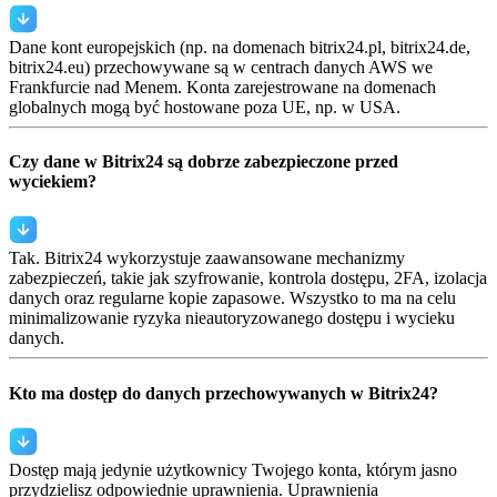
Dane kont europejskich (np. na domenach bitrix24.pl, bitrix24.de,
bitrix24.eu) przechowywane są w centrach danych AWS we
Frankfurcie nad Menem. Konta zarejestrowane na domenach
globalnych mogą być hostowane poza UE, np. w USA.
Czy dane w Bitrix24 są dobrze zabezpieczone przed
wyciekiem?
Tak. Bitrix24 wykorzystuje zaawansowane mechanizmy
zabezpieczeń, takie jak szyfrowanie, kontrola dostępu, 2FA, izolacja
danych oraz regularne kopie zapasowe. Wszystko to ma na celu
minimalizowanie ryzyka nieautoryzowanego dostępu i wycieku
danych.
Kto ma dostęp do danych przechowywanych w Bitrix24?
Dostęp mają jedynie użytkownicy Twojego konta, którym jasno
przydzielisz odpowiednie uprawnienia. Uprawnienia