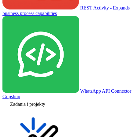
REST Activity - Expands
business process capabilities
WhatsApp API Connector
Gupshup
Zadania i projekty