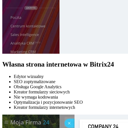
Własna strona internetowa w Bitrix24
Edytor wizualny
SEO zoptymalizowane
Obsługa Google Analytics
Kreator formularzy sieciowych
Nie wymaga kodowania
Optymalizacja i pozycjonowanie SEO
Kreator formularzy internetowych