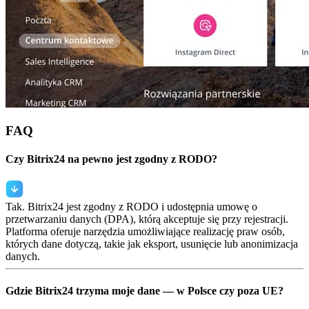
FAQ
Czy Bitrix24 na pewno jest zgodny z RODO?
Tak. Bitrix24 jest zgodny z RODO i udostępnia umowę o
przetwarzaniu danych (DPA), którą akceptuje się przy rejestracji.
Platforma oferuje narzędzia umożliwiające realizację praw osób,
których dane dotyczą, takie jak eksport, usunięcie lub anonimizacja
danych.
Gdzie Bitrix24 trzyma moje dane — w Polsce czy poza UE?