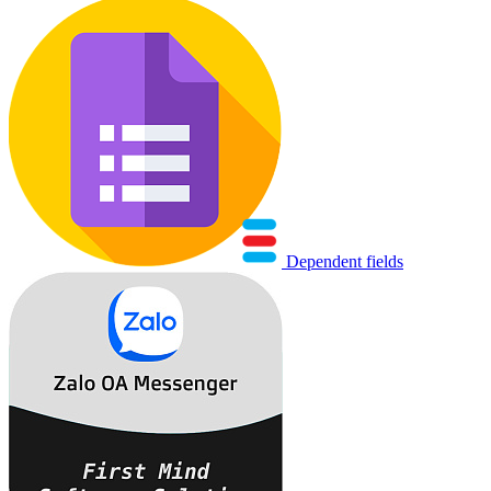
Dependent fields