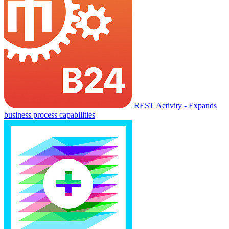
REST Activity - Expands
business process capabilities