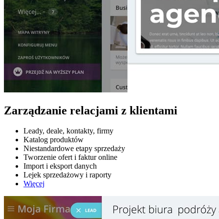
Zarządzanie relacjami z klientami
Leady, deale, kontakty, firmy
Katalog produktów
Niestandardowe etapy sprzedaży
Tworzenie ofert i faktur online
Import i eksport danych
Lejek sprzedażowy i raporty
Więcej