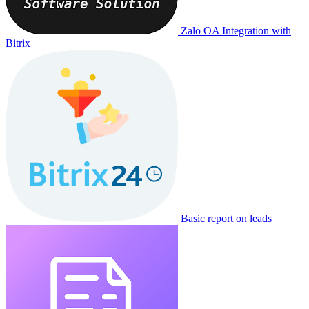
Zalo OA Integration with
Bitrix
Basic report on leads