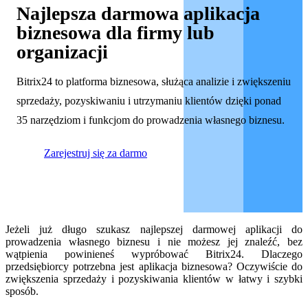
Najlepsza darmowa aplikacja
biznesowa dla firmy lub
organizacji
Bitrix24 to platforma biznesowa, służąca analizie i zwiększeniu
sprzedaży, pozyskiwaniu i utrzymaniu klientów dzięki ponad
35 narzędziom i funkcjom do prowadzenia własnego biznesu.
Zarejestruj się za darmo
Jeżeli już długo szukasz najlepszej darmowej aplikacji do
prowadzenia własnego biznesu i nie możesz jej znaleźć, bez
wątpienia powinieneś wypróbować Bitrix24. Dlaczego
przedsiębiorcy potrzebna jest aplikacja biznesowa? Oczywiście do
zwiększenia sprzedaży i pozyskiwania klientów w łatwy i szybki
sposób.