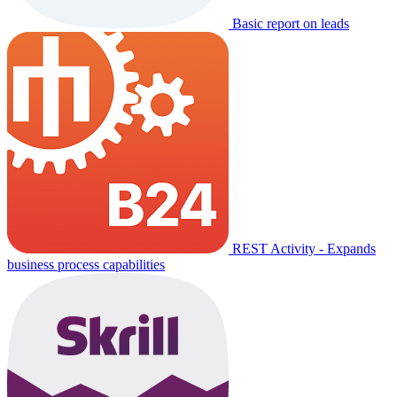
Basic report on leads
REST Activity - Expands
business process capabilities