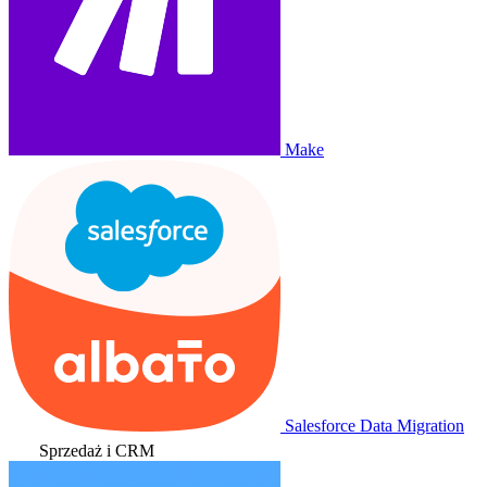
Make
Salesforce Data Migration
Sprzedaż i CRM