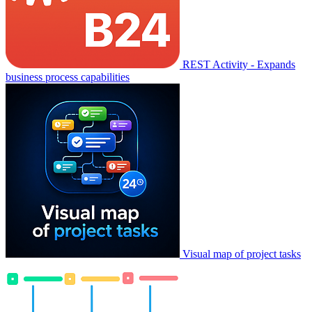
REST Activity - Expands
business process capabilities
Visual map of project tasks