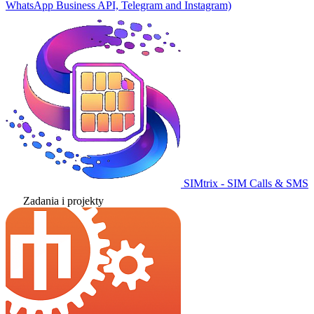
WhatsApp Business API, Telegram and Instagram)
SIMtrix - SIM Calls & SMS
Zadania i projekty