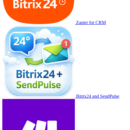
Zapier for CRM
Bitrix24 and SendPulse