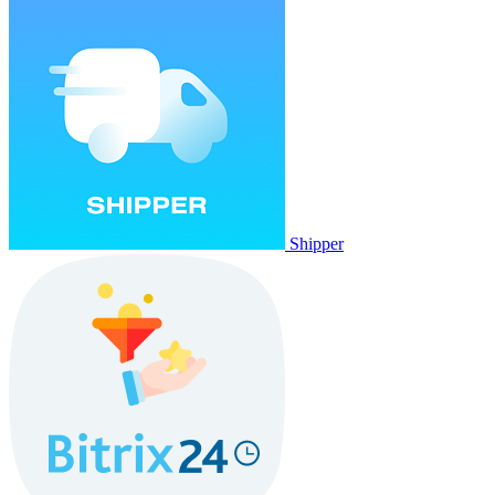
Shipper