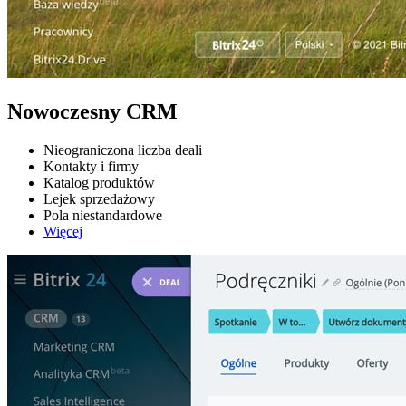
Nowoczesny CRM
Nieograniczona liczba deali
Kontakty i firmy
Katalog produktów
Lejek sprzedażowy
Pola niestandardowe
Więcej