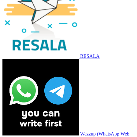
RESALA
Wazzup (WhatsApp Web,