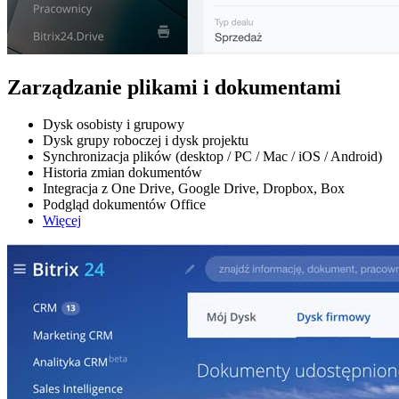
Zarządzanie plikami i dokumentami
Dysk osobisty i grupowy
Dysk grupy roboczej i dysk projektu
Synchronizacja plików (desktop / PC / Mac / iOS / Android)
Historia zmian dokumentów
Integracja z One Drive, Google Drive, Dropbox, Box
Podgląd dokumentów Office
Więcej