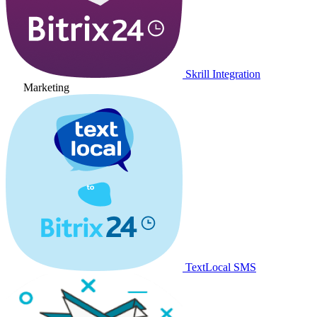
Skrill Integration
Marketing
TextLocal SMS