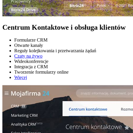
Centrum Kontaktowe i obsługa klientów
Formularze CRM
Otwarte kanały
Reguły kolejkowania i przetwarzania żądań
Czaty na żywo
Wideokonferencje
Integracja z CRM
Tworzenie formularzy online
Więcej