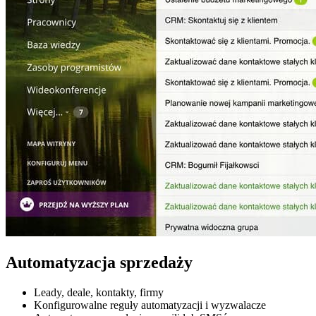
Automatyzacja sprzedaży
Leady, deale, kontakty, firmy
Konfigurowalne reguły automatyzacji i wyzwalacze