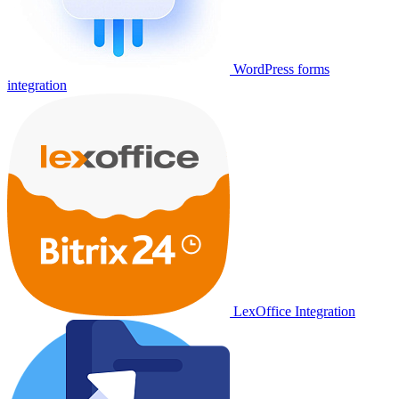
WordPress forms
integration
LexOffice Integration