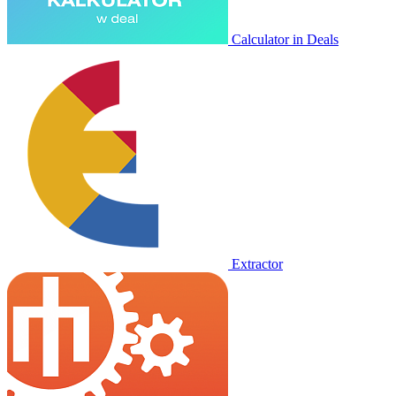
Calculator in Deals
Extractor