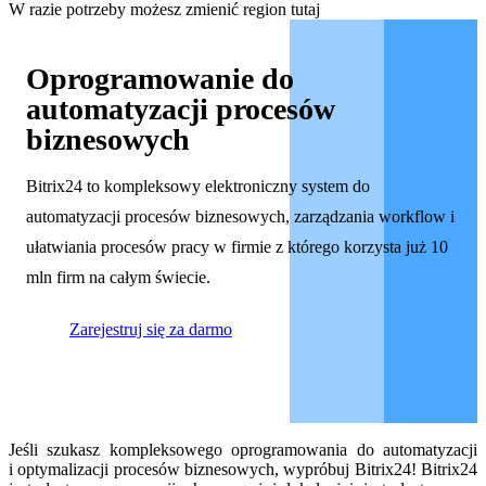
W razie potrzeby możesz zmienić region tutaj
Oprogramowanie do
automatyzacji procesów
biznesowych
Bitrix24 to kompleksowy elektroniczny system do
automatyzacji procesów biznesowych, zarządzania workflow i
ułatwiania procesów pracy w firmie z którego korzysta już 10
mln firm na całym świecie.
Zarejestruj się za darmo
Jeśli szukasz kompleksowego oprogramowania do automatyzacji
i optymalizacji procesów biznesowych, wypróbuj Bitrix24! Bitrix24