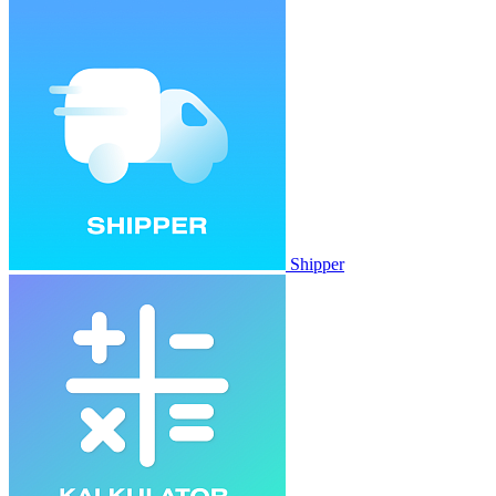
Shipper