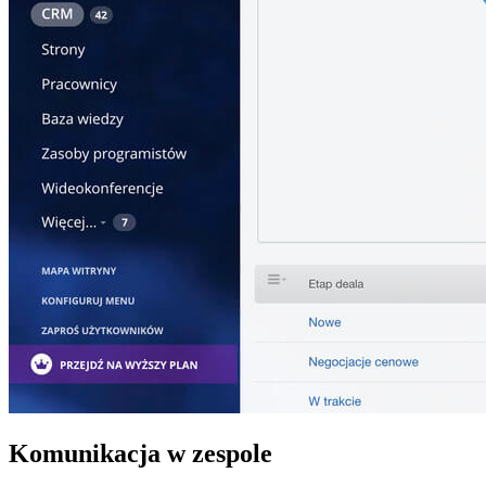
Komunikacja w zespole