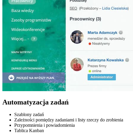
Automatyzacja zadań
Szablony zadań
Zależności pomiędzy zadaniami i listy rzeczy do zrobienia
Przypomnienia i powiadomienia
Tablica Kanban