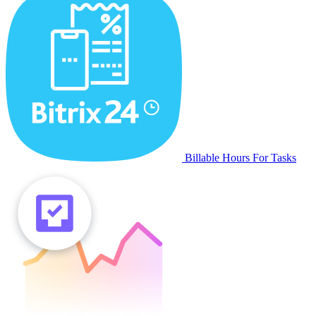
Billable Hours For Tasks