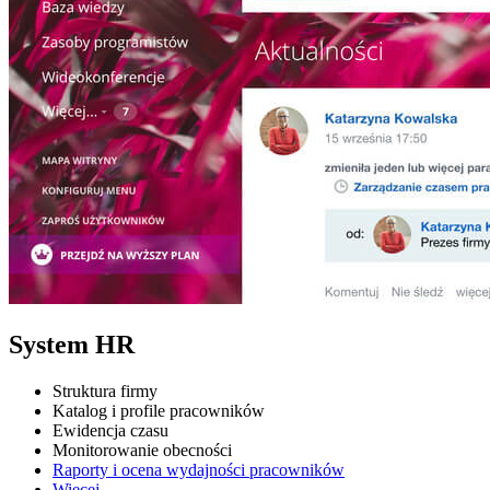
System HR
Struktura firmy
Katalog i profile pracowników
Ewidencja czasu
Monitorowanie obecności
Raporty i ocena wydajności pracowników
Więcej