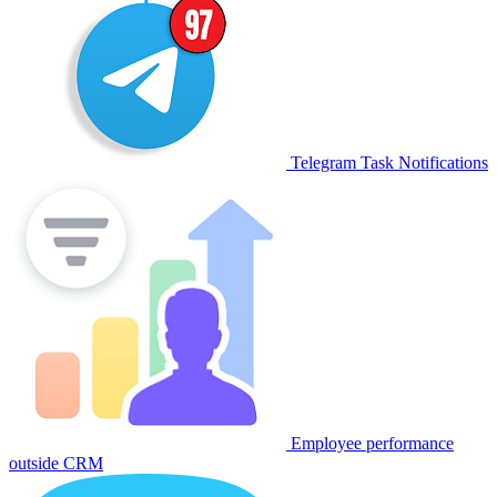
Telegram Task Notifications
Employee performance
outside CRM