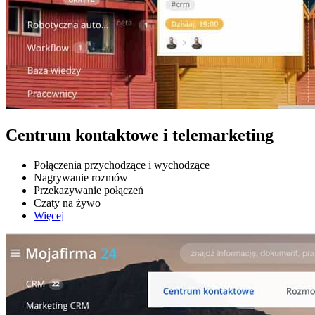
Centrum kontaktowe i telemarketing
Połączenia przychodzące i wychodzące
Nagrywanie rozmów
Przekazywanie połączeń
Czaty na żywo
Więcej