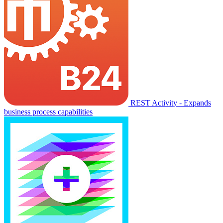
REST Activity - Expands
business process capabilities