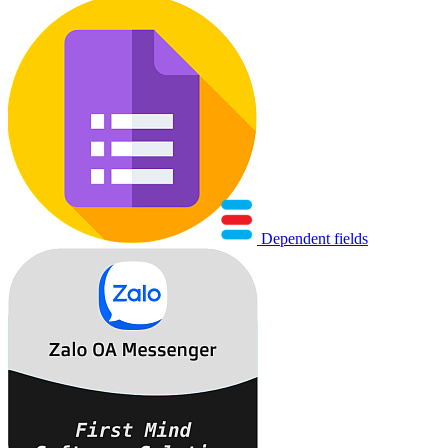
Dependent fields