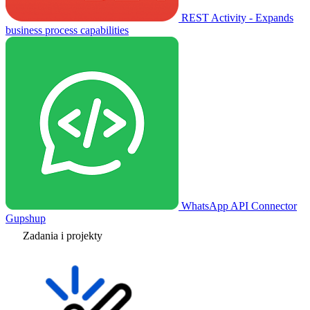
REST Activity - Expands
business process capabilities
WhatsApp API Connector
Gupshup
Zadania i projekty