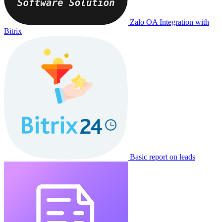
Zalo OA Integration with
Bitrix
Basic report on leads