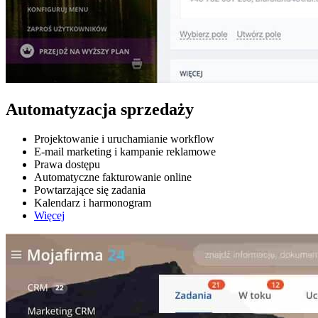
Automatyzacja sprzedaży
Projektowanie i uruchamianie workflow
E-mail marketing i kampanie reklamowe
Prawa dostępu
Automatyczne fakturowanie online
Powtarzające się zadania
Kalendarz i harmonogram
Więcej