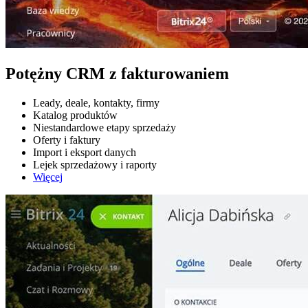
Potężny CRM z fakturowaniem
Leady, deale, kontakty, firmy
Katalog produktów
Niestandardowe etapy sprzedaży
Oferty i faktury
Import i eksport danych
Lejek sprzedażowy i raporty
Więcej